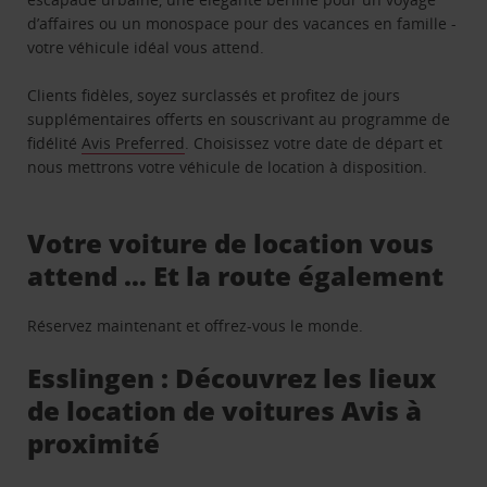
d’affaires ou un monospace pour des vacances en famille -
votre véhicule idéal vous attend.
Clients fidèles, soyez surclassés et profitez de jours
supplémentaires offerts en souscrivant au programme de
fidélité
Avis Preferred
. Choisissez votre date de départ et
nous mettrons votre véhicule de location à disposition.
Votre voiture de location vous
attend … Et la route également
Réservez maintenant et offrez-vous le monde.
Esslingen : Découvrez les lieux
de location de voitures Avis à
proximité