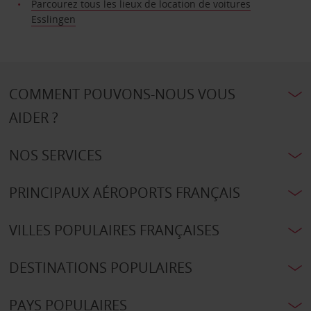
Parcourez tous les lieux de location de voitures
Esslingen
COMMENT POUVONS-NOUS VOUS
AIDER ?
NOS SERVICES
PRINCIPAUX AÉROPORTS FRANÇAIS
VILLES POPULAIRES FRANÇAISES
DESTINATIONS POPULAIRES
PAYS POPULAIRES