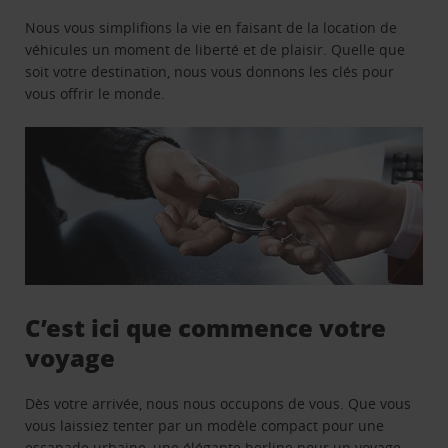
Nous vous simplifions la vie en faisant de la location de
véhicules un moment de liberté et de plaisir. Quelle que
soit votre destination, nous vous donnons les clés pour
vous offrir le monde.
C’est ici que commence votre
voyage
Dès votre arrivée, nous nous occupons de vous. Que vous
vous laissiez tenter par un modèle compact pour une
escapade urbaine, une élégante berline pour un voyage