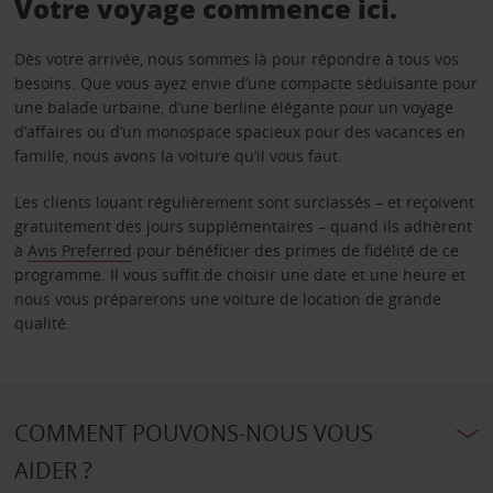
Votre voyage commence ici.
Dès votre arrivée, nous sommes là pour répondre à tous vos
besoins. Que vous ayez envie d’une compacte séduisante pour
une balade urbaine, d’une berline élégante pour un voyage
d’affaires ou d’un monospace spacieux pour des vacances en
famille, nous avons la voiture qu’il vous faut.
Les clients louant régulièrement sont surclassés – et reçoivent
gratuitement des jours supplémentaires – quand ils adhèrent
à
Avis Preferred
pour bénéficier des primes de fidélité de ce
programme. Il vous suffit de choisir une date et une heure et
nous vous préparerons une voiture de location de grande
qualité.
COMMENT POUVONS-NOUS VOUS
AIDER ?