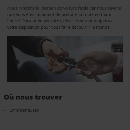
Nous rendons la location de voiture facile car nous savons
que vous êtes impatient de prendre la route en toute
liberté. Partout où vous irez, des clés seront toujours à
votre disposition pour vous faire découvrir le monde.
Où nous trouver
Emmelshausen