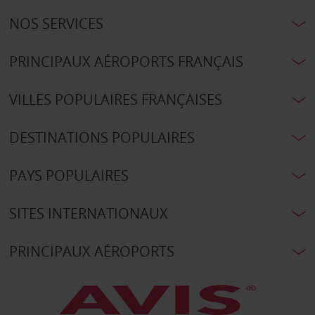
NOS SERVICES
PRINCIPAUX AÉROPORTS FRANÇAIS
VILLES POPULAIRES FRANÇAISES
DESTINATIONS POPULAIRES
PAYS POPULAIRES
SITES INTERNATIONAUX
PRINCIPAUX AÉROPORTS