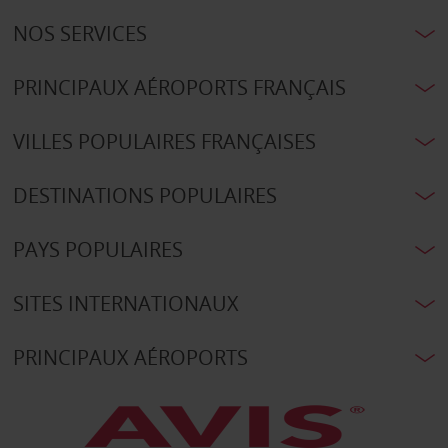
NOS SERVICES
PRINCIPAUX AÉROPORTS FRANÇAIS
VILLES POPULAIRES FRANÇAISES
DESTINATIONS POPULAIRES
PAYS POPULAIRES
SITES INTERNATIONAUX
PRINCIPAUX AÉROPORTS