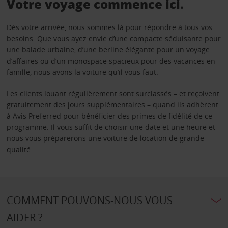
Votre voyage commence ici.
Dès votre arrivée, nous sommes là pour répondre à tous vos
besoins. Que vous ayez envie d’une compacte séduisante pour
une balade urbaine, d’une berline élégante pour un voyage
d’affaires ou d’un monospace spacieux pour des vacances en
famille, nous avons la voiture qu’il vous faut.
Les clients louant régulièrement sont surclassés – et reçoivent
gratuitement des jours supplémentaires – quand ils adhèrent
à
Avis Preferred
pour bénéficier des primes de fidélité de ce
programme. Il vous suffit de choisir une date et une heure et
nous vous préparerons une voiture de location de grande
qualité.
COMMENT POUVONS-NOUS VOUS
AIDER ?