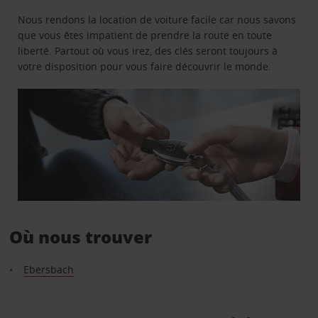
Nous rendons la location de voiture facile car nous savons
que vous êtes impatient de prendre la route en toute
liberté. Partout où vous irez, des clés seront toujours à
votre disposition pour vous faire découvrir le monde.
Où nous trouver
Ebersbach