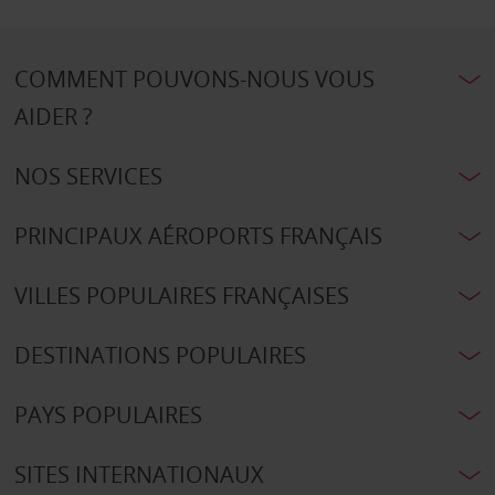
COMMENT POUVONS-NOUS VOUS
AIDER ?
NOS SERVICES
PRINCIPAUX AÉROPORTS FRANÇAIS
VILLES POPULAIRES FRANÇAISES
DESTINATIONS POPULAIRES
PAYS POPULAIRES
SITES INTERNATIONAUX