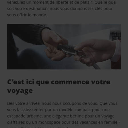
véhicules un moment de liberté et de plaisir. Quelle que
soit votre destination, nous vous donnons les clés pour
vous offrir le monde.
C’est ici que commence votre
voyage
Dès votre arrivée, nous nous occupons de vous. Que vous
vous laissiez tenter par un modèle compact pour une
escapade urbaine, une élégante berline pour un voyage
d’affaires ou un monospace pour des vacances en famille -