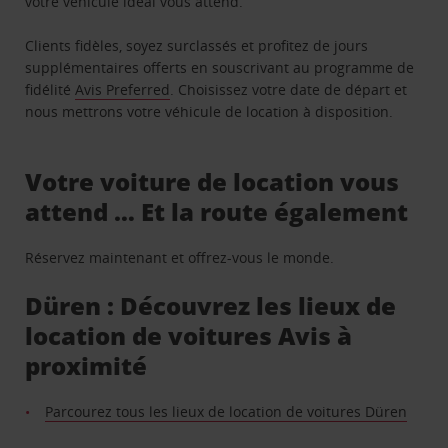
votre véhicule idéal vous attend.
Clients fidèles, soyez surclassés et profitez de jours
supplémentaires offerts en souscrivant au programme de
fidélité
Avis Preferred
. Choisissez votre date de départ et
nous mettrons votre véhicule de location à disposition.
Votre voiture de location vous
attend … Et la route également
Réservez maintenant et offrez-vous le monde.
Düren : Découvrez les lieux de
location de voitures Avis à
proximité
Parcourez tous les lieux de location de voitures Düren