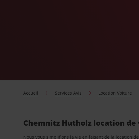
Accueil
Services Avis
Location Voiture
Chemnitz Hutholz location de 
Nous vous simplifions la vie en faisant de la location d