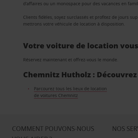
d’affaires ou un monospace pour des vacances en famill
Clients fidèles, soyez surclassés et profitez de jours 
mettrons votre véhicule de location à disposition.
Votre voiture de location vou
Réservez maintenant et offrez-vous le monde.
Chemnitz Hutholz : Découvrez l
Parcourez tous les lieux de location
de voitures Chemnitz
COMMENT POUVONS-NOUS
NOS SER