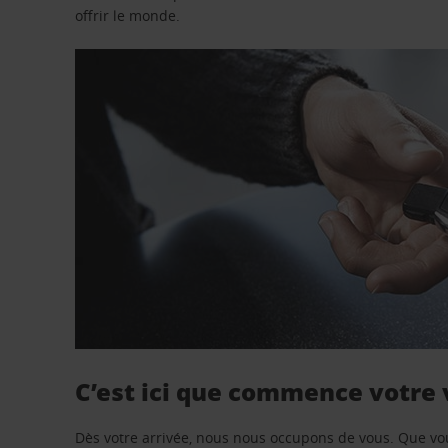
offrir le monde.
C’est ici que commence votre
Dès votre arrivée, nous nous occupons de vous. Que vo