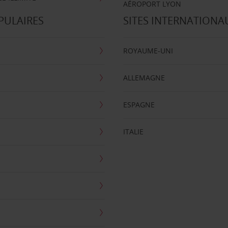
AÉROPORT LYON
PULAIRES
SITES INTERNATIONA
ROYAUME-UNI
ALLEMAGNE
ESPAGNE
ITALIE