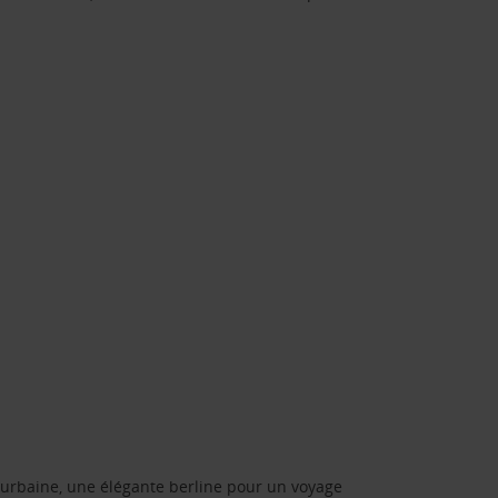
urbaine, une élégante berline pour un voyage