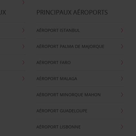
UX
PRINCIPAUX AÉROPORTS
AÉROPORT ISTANBUL
AÉROPORT PALMA DE MAJORQUE
AÉROPORT FARO
AÉROPORT MALAGA
AÉROPORT MINORQUE MAHON
AÉROPORT GUADELOUPE
AÉROPORT LISBONNE