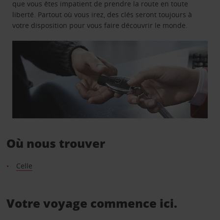
que vous êtes impatient de prendre la route en toute
liberté. Partout où vous irez, des clés seront toujours à
votre disposition pour vous faire découvrir le monde.
Où nous trouver
Celle
Votre voyage commence ici.