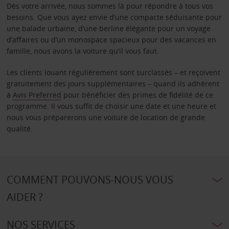
Dès votre arrivée, nous sommes là pour répondre à tous vos
besoins. Que vous ayez envie d’une compacte séduisante pour
une balade urbaine, d’une berline élégante pour un voyage
d’affaires ou d’un monospace spacieux pour des vacances en
famille, nous avons la voiture qu’il vous faut.
Les clients louant régulièrement sont surclassés – et reçoivent
gratuitement des jours supplémentaires – quand ils adhèrent
à
Avis Preferred
pour bénéficier des primes de fidélité de ce
programme. Il vous suffit de choisir une date et une heure et
nous vous préparerons une voiture de location de grande
qualité.
COMMENT POUVONS-NOUS VOUS
AIDER ?
NOS SERVICES