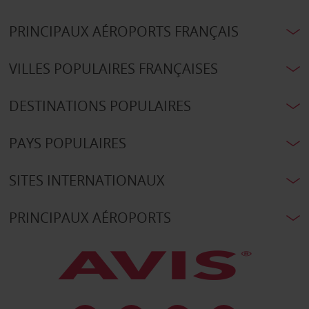
PRINCIPAUX AÉROPORTS FRANÇAIS
VILLES POPULAIRES FRANÇAISES
DESTINATIONS POPULAIRES
PAYS POPULAIRES
SITES INTERNATIONAUX
PRINCIPAUX AÉROPORTS