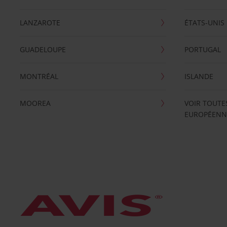
LANZAROTE
ÉTATS-UNIS
GUADELOUPE
PORTUGAL
MONTRÉAL
ISLANDE
MOOREA
VOIR TOUTE
EUROPÉENN