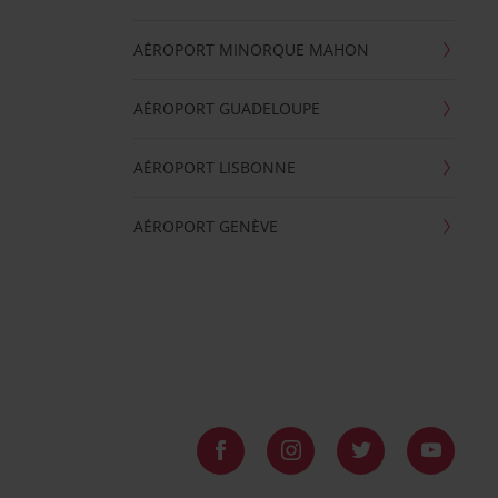
AÉROPORT MINORQUE MAHON
AÉROPORT GUADELOUPE
AÉROPORT LISBONNE
AÉROPORT GENÈVE