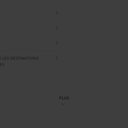
S LES DESTINATIONS
ES
PLUS