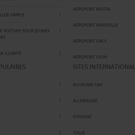
AÉROPORT BASTIA
LLER SIMPLE
AÉROPORT MARSEILLE
E VOITURE POUR JEUNES
URS
AÉROPORT ORLY
E ILLIMITÉ
AÉROPORT LYON
PULAIRES
SITES INTERNATIONA
ROYAUME-UNI
ALLEMAGNE
ESPAGNE
ITALIE