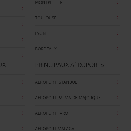
MONTPELLIER
TOULOUSE
LYON
BORDEAUX
UX
PRINCIPAUX AÉROPORTS
AÉROPORT ISTANBUL
AÉROPORT PALMA DE MAJORQUE
AÉROPORT FARO
AÉROPORT MALAGA