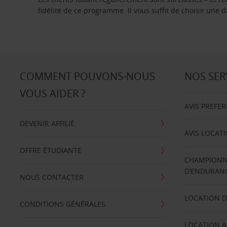
fidélité de ce programme. Il vous suffit de choisir une
COMMENT POUVONS-NOUS
NOS SER
VOUS AIDER ?
AVIS PREFE
DEVENIR AFFILIÉ
AVIS LOCAT
OFFRE ÉTUDIANTE
CHAMPIONN
D’ENDURANC
NOUS CONTACTER
LOCATION D
CONDITIONS GÉNÉRALES
LOCATION A