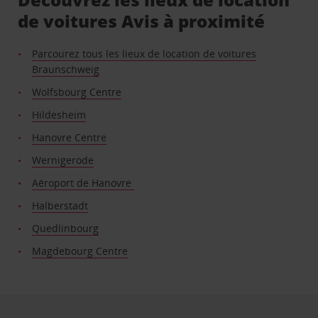
de voitures Avis à proximité
Parcourez tous les lieux de location de voitures
Braunschweig
Wolfsbourg Centre
Hildesheim
Hanovre Centre
Wernigerode
Aéroport de Hanovre
Halberstadt
Quedlinbourg
Magdebourg Centre