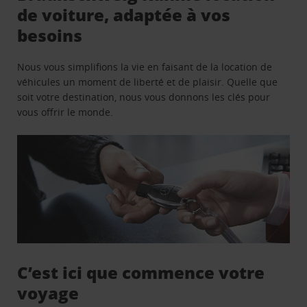
de voiture, adaptée à vos
besoins
Nous vous simplifions la vie en faisant de la location de
véhicules un moment de liberté et de plaisir. Quelle que
soit votre destination, nous vous donnons les clés pour
vous offrir le monde.
C’est ici que commence votre
voyage