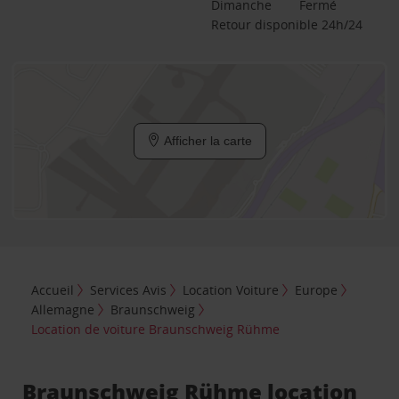
Dimanche
Fermé
Retour disponible 24h/24
Afficher la carte
Accueil
Services Avis
Location Voiture
Europe
Allemagne
Braunschweig
Location de voiture Braunschweig Rühme
Braunschweig Rühme location