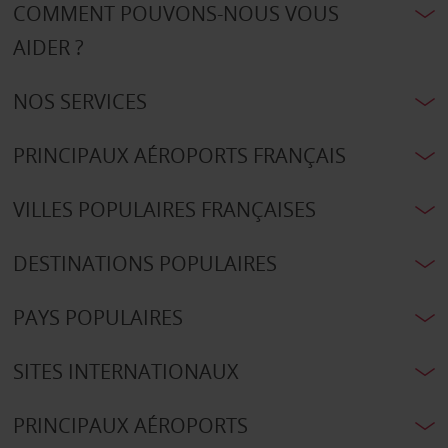
COMMENT POUVONS-NOUS VOUS
AIDER ?
NOS SERVICES
PRINCIPAUX AÉROPORTS FRANÇAIS
VILLES POPULAIRES FRANÇAISES
DESTINATIONS POPULAIRES
PAYS POPULAIRES
SITES INTERNATIONAUX
PRINCIPAUX AÉROPORTS