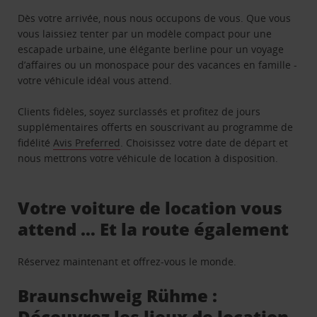
Dès votre arrivée, nous nous occupons de vous. Que vous
vous laissiez tenter par un modèle compact pour une
escapade urbaine, une élégante berline pour un voyage
d’affaires ou un monospace pour des vacances en famille -
votre véhicule idéal vous attend.
Clients fidèles, soyez surclassés et profitez de jours
supplémentaires offerts en souscrivant au programme de
fidélité
Avis Preferred
. Choisissez votre date de départ et
nous mettrons votre véhicule de location à disposition.
Votre voiture de location vous
attend … Et la route également
Réservez maintenant et offrez-vous le monde.
Braunschweig Rühme :
Découvrez les lieux de location