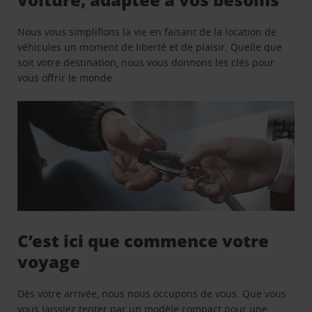
Nous vous simplifions la vie en faisant de la location de
véhicules un moment de liberté et de plaisir. Quelle que
soit votre destination, nous vous donnons les clés pour
vous offrir le monde.
C’est ici que commence votre
voyage
Dès votre arrivée, nous nous occupons de vous. Que vous
vous laissiez tenter par un modèle compact pour une