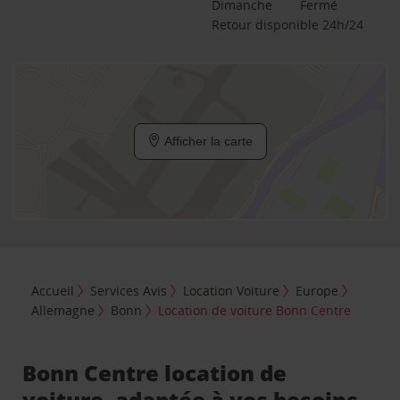
Dimanche
Fermé
Retour disponible 24h/24
Afficher la carte
Accueil
Services Avis
Location Voiture
Europe
Allemagne
Bonn
Location de voiture Bonn Centre
Bonn Centre location de
voiture, adaptée à vos besoins