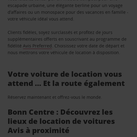
escapade urbaine, une élégante berline pour un voyage
d’affaires ou un monospace pour des vacances en famille -
votre véhicule idéal vous attend.
Clients fidèles, soyez surclassés et profitez de jours
supplémentaires offerts en souscrivant au programme de
fidélité
Avis Preferred
. Choisissez votre date de départ et
nous mettrons votre véhicule de location à disposition.
Votre voiture de location vous
attend … Et la route également
Réservez maintenant et offrez-vous le monde.
Bonn Centre : Découvrez les
lieux de location de voitures
Avis à proximité