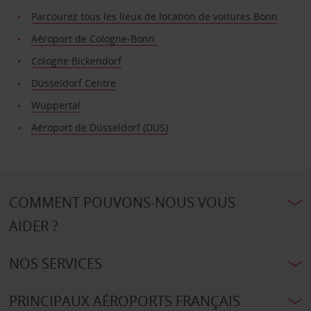
Parcourez tous les lieux de location de voitures Bonn
Aéroport de Cologne-Bonn
Cologne Bickendorf
Düsseldorf Centre
Wuppertal
Aéroport de Düsseldorf (DUS)
COMMENT POUVONS-NOUS VOUS
AIDER ?
NOS SERVICES
PRINCIPAUX AÉROPORTS FRANÇAIS