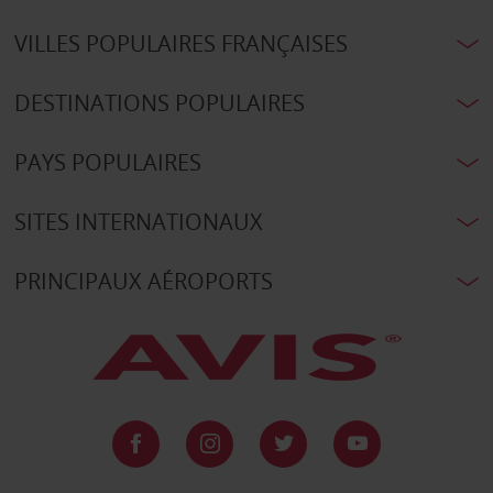
VILLES POPULAIRES FRANÇAISES
DESTINATIONS POPULAIRES
PAYS POPULAIRES
SITES INTERNATIONAUX
PRINCIPAUX AÉROPORTS