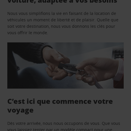
Nous vous simplifions la vie en faisant de la location de
véhicules un moment de liberté et de plaisir. Quelle que
soit votre destination, nous vous donnons les clés pour
vous offrir le monde.
C’est ici que commence votre
voyage
Dès votre arrivée, nous nous occupons de vous. Que vous
vous laissiez tenter par un modèle compact pour une