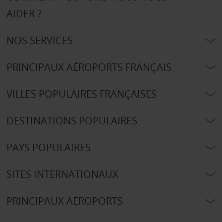
AIDER ?
NOS SERVICES
PRINCIPAUX AÉROPORTS FRANÇAIS
VILLES POPULAIRES FRANÇAISES
DESTINATIONS POPULAIRES
PAYS POPULAIRES
SITES INTERNATIONAUX
PRINCIPAUX AÉROPORTS