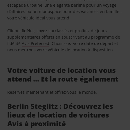
escapade urbaine, une élégante berline pour un voyage
d’affaires ou un monospace pour des vacances en famille -
votre véhicule idéal vous attend.
Clients fidèles, soyez surclassés et profitez de jours
supplémentaires offerts en souscrivant au programme de
fidélité
Avis Preferred
. Choisissez votre date de départ et
nous mettrons votre véhicule de location à disposition.
Votre voiture de location vous
attend … Et la route également
Réservez maintenant et offrez-vous le monde.
Berlin Steglitz : Découvrez les
lieux de location de voitures
Avis à proximité