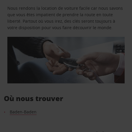
Nous rendons la location de voiture facile car nous savons
que vous êtes impatient de prendre la route en toute
liberté. Partout où vous irez, des clés seront toujours à
votre disposition pour vous faire découvrir le monde.
Où nous trouver
Baden-Baden