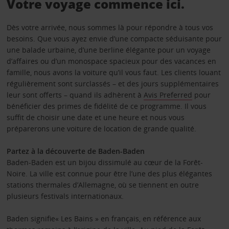
Votre voyage commence ici.
Dès votre arrivée, nous sommes là pour répondre à tous vos
besoins. Que vous ayez envie d’une compacte séduisante pour
une balade urbaine, d’une berline élégante pour un voyage
d’affaires ou d’un monospace spacieux pour des vacances en
famille, nous avons la voiture qu’il vous faut. Les clients louant
régulièrement sont surclassés – et des jours supplémentaires
leur sont offerts – quand ils adhèrent à
Avis Preferred
pour
bénéficier des primes de fidélité de ce programme. Il vous
suffit de choisir une date et une heure et nous vous
préparerons une voiture de location de grande qualité.
Partez à la découverte de Baden-Baden
Baden-Baden est un bijou dissimulé au cœur de la Forêt-
Noire. La ville est connue pour être l’une des plus élégantes
stations thermales d’Allemagne, où se tiennent en outre
plusieurs festivals internationaux.
Baden signifie« Les Bains » en français, en référence aux