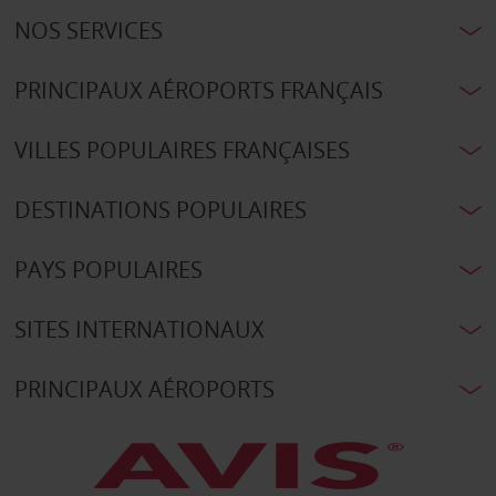
NOS SERVICES
PRINCIPAUX AÉROPORTS FRANÇAIS
VILLES POPULAIRES FRANÇAISES
DESTINATIONS POPULAIRES
PAYS POPULAIRES
SITES INTERNATIONAUX
PRINCIPAUX AÉROPORTS