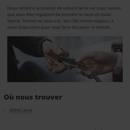
Nous rendons la location de voiture facile car nous savons
que vous êtes impatient de prendre la route en toute
liberté. Partout où vous irez, des clés seront toujours à
votre disposition pour vous faire découvrir le monde.
Où nous trouver
Alfeld Leine