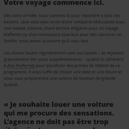
Votre voyage commence ici.
Dès votre arrivée, nous sommes là pour répondre à tous vos
besoins. Que vous ayez envie d’une compacte séduisante pour
une balade urbaine, d’une berline élégante pour un voyage
d’affaires ou d’un monospace spacieux pour des vacances en
famille, nous avons la voiture qu’il vous faut.
Les clients louant régulièrement sont surclassés – et reçoivent
gratuitement des jours supplémentaires – quand ils adhèrent
à
Avis Preferred
pour bénéficier des primes de fidélité de ce
programme. Il vous suffit de choisir une date et une heure et
nous vous préparerons une voiture de location de grande
qualité.
« Je souhaite louer une voiture
qui me procure des sensations.
L’agence ne doit pas être trop