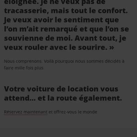
éloignée. Je ne veux pas de
tracasserie, mais tout le confort.
Je veux avoir le sentiment que
l’on m’ait remarqué et que l’on se
souvienne de moi. Avant tout, je
veux rouler avec le sourire. »
Nous comprenons. Voilà pourquoi nous sommes décidés à
faire mille fois plus.
Votre voiture de location vous
attend… et la route également.
Réservez maintenant
et offrez-vous le monde.