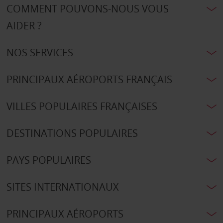
COMMENT POUVONS-NOUS VOUS
AIDER ?
NOS SERVICES
PRINCIPAUX AÉROPORTS FRANÇAIS
VILLES POPULAIRES FRANÇAISES
DESTINATIONS POPULAIRES
PAYS POPULAIRES
SITES INTERNATIONAUX
PRINCIPAUX AÉROPORTS