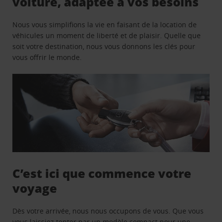
voiture, adaptée à vos besoins
Nous vous simplifions la vie en faisant de la location de
véhicules un moment de liberté et de plaisir. Quelle que
soit votre destination, nous vous donnons les clés pour
vous offrir le monde.
C’est ici que commence votre
voyage
Dès votre arrivée, nous nous occupons de vous. Que vous
vous laissiez tenter par un modèle compact pour une