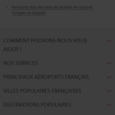
Parcourez tous les lieux de location de voitures
Turques-et-Caïques
COMMENT POUVONS-NOUS VOUS
AIDER ?
NOS SERVICES
PRINCIPAUX AÉROPORTS FRANÇAIS
VILLES POPULAIRES FRANÇAISES
DESTINATIONS POPULAIRES