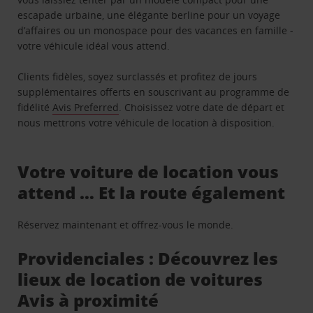
escapade urbaine, une élégante berline pour un voyage
d’affaires ou un monospace pour des vacances en famille -
votre véhicule idéal vous attend.
Clients fidèles, soyez surclassés et profitez de jours
supplémentaires offerts en souscrivant au programme de
fidélité
Avis Preferred
. Choisissez votre date de départ et
nous mettrons votre véhicule de location à disposition.
Votre voiture de location vous
attend … Et la route également
Réservez maintenant et offrez-vous le monde.
Providenciales : Découvrez les
lieux de location de voitures
Avis à proximité