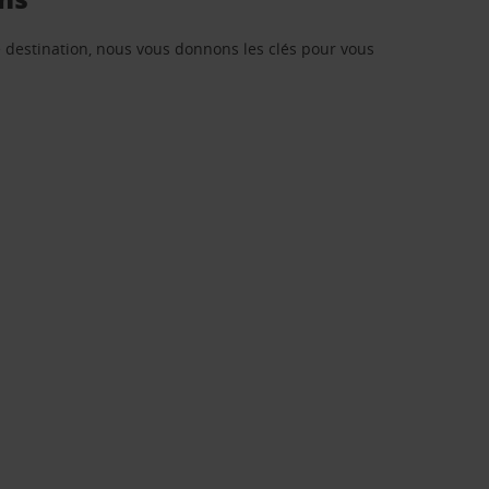
re destination, nous vous donnons les clés pour vous