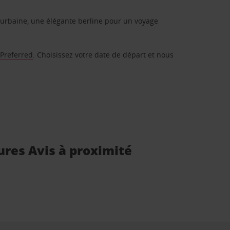
urbaine, une élégante berline pour un voyage
 Preferred
. Choisissez votre date de départ et nous
ures Avis à proximité