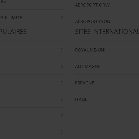
URS
AÉROPORT ORLY
E ILLIMITÉ
AÉROPORT LYON
PULAIRES
SITES INTERNATIONA
ROYAUME-UNI
ALLEMAGNE
ESPAGNE
ITALIE