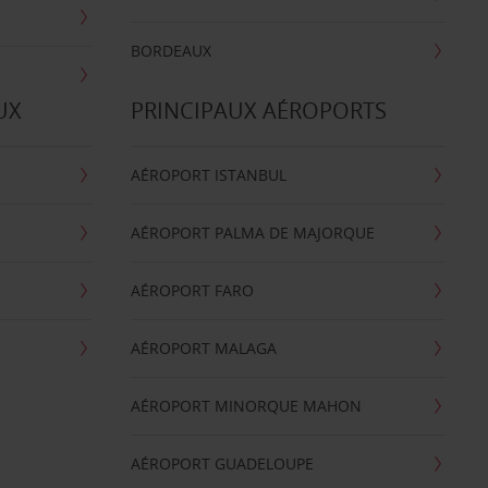
BORDEAUX
UX
PRINCIPAUX AÉROPORTS
AÉROPORT ISTANBUL
AÉROPORT PALMA DE MAJORQUE
AÉROPORT FARO
AÉROPORT MALAGA
AÉROPORT MINORQUE MAHON
AÉROPORT GUADELOUPE