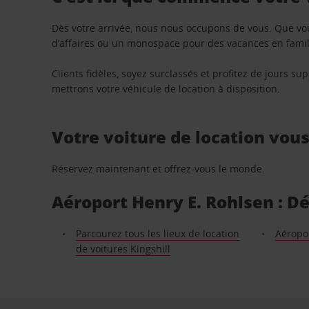
Dès votre arrivée, nous nous occupons de vous. Que vo
d’affaires ou un monospace pour des vacances en famill
Clients fidèles, soyez surclassés et profitez de jours 
mettrons votre véhicule de location à disposition.
Votre voiture de location vou
Réservez maintenant et offrez-vous le monde.
Aéroport Henry E. Rohlsen : Dé
Parcourez tous les lieux de location
Aéropor
de voitures Kingshill