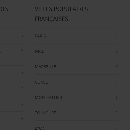
RTS
VILLES POPULAIRES
FRANÇAISES
PARIS
E
NICE
MARSEILLE
CORSE
MONTPELLIER
TOULOUSE
LYON