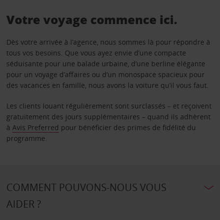
Votre voyage commence ici.
Dès votre arrivée à l’agence, nous sommes là pour répondre à
tous vos besoins. Que vous ayez envie d’une compacte
séduisante pour une balade urbaine, d’une berline élégante
pour un voyage d’affaires ou d’un monospace spacieux pour
des vacances en famille, nous avons la voiture qu’il vous faut.
Les clients louant régulièrement sont surclassés – et reçoivent
gratuitement des jours supplémentaires – quand ils adhèrent
à
Avis Preferred
pour bénéficier des primes de fidélité du
programme.
COMMENT POUVONS-NOUS VOUS
AIDER ?