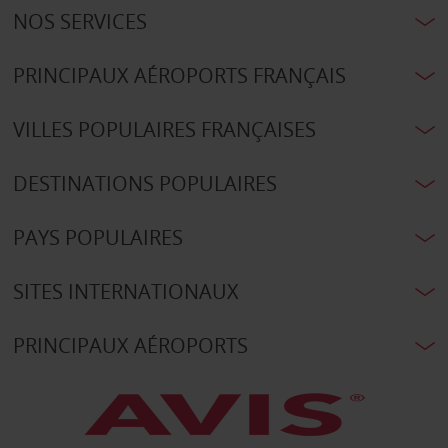
NOS SERVICES
PRINCIPAUX AÉROPORTS FRANÇAIS
VILLES POPULAIRES FRANÇAISES
DESTINATIONS POPULAIRES
PAYS POPULAIRES
SITES INTERNATIONAUX
PRINCIPAUX AÉROPORTS