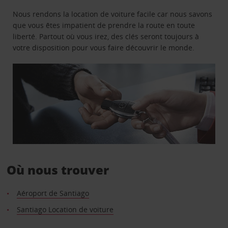
Nous rendons la location de voiture facile car nous savons
que vous êtes impatient de prendre la route en toute
liberté. Partout où vous irez, des clés seront toujours à
votre disposition pour vous faire découvrir le monde.
Où nous trouver
Aéroport de Santiago
Santiago Location de voiture