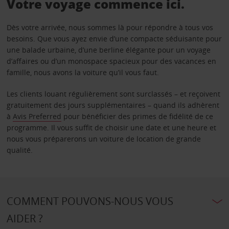
Votre voyage commence ici.
Dès votre arrivée, nous sommes là pour répondre à tous vos
besoins. Que vous ayez envie d’une compacte séduisante pour
une balade urbaine, d’une berline élégante pour un voyage
d’affaires ou d’un monospace spacieux pour des vacances en
famille, nous avons la voiture qu’il vous faut.
Les clients louant régulièrement sont surclassés – et reçoivent
gratuitement des jours supplémentaires – quand ils adhèrent
à
Avis Preferred
pour bénéficier des primes de fidélité de ce
programme. Il vous suffit de choisir une date et une heure et
nous vous préparerons un voiture de location de grande
qualité.
COMMENT POUVONS-NOUS VOUS
AIDER ?