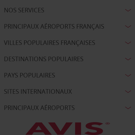
NOS SERVICES
PRINCIPAUX AÉROPORTS FRANÇAIS
VILLES POPULAIRES FRANÇAISES
DESTINATIONS POPULAIRES
PAYS POPULAIRES
SITES INTERNATIONAUX
PRINCIPAUX AÉROPORTS