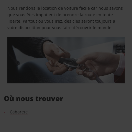
Nous rendons la location de voiture facile car nous savons
que vous êtes impatient de prendre la route en toute
liberté. Partout où vous irez, des clés seront toujours à
votre disposition pour vous faire découvrir le monde.
Où nous trouver
Cabarete