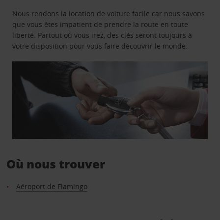
Nous rendons la location de voiture facile car nous savons
que vous êtes impatient de prendre la route en toute
liberté. Partout où vous irez, des clés seront toujours à
votre disposition pour vous faire découvrir le monde.
Où nous trouver
Aéroport de Flamingo