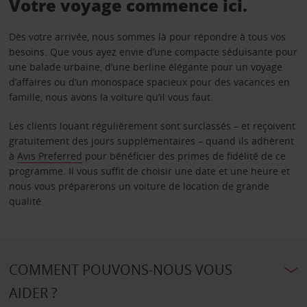
Votre voyage commence ici.
Dès votre arrivée, nous sommes là pour répondre à tous vos
besoins. Que vous ayez envie d’une compacte séduisante pour
une balade urbaine, d’une berline élégante pour un voyage
d’affaires ou d’un monospace spacieux pour des vacances en
famille, nous avons la voiture qu’il vous faut.
Les clients louant régulièrement sont surclassés – et reçoivent
gratuitement des jours supplémentaires – quand ils adhèrent
à
Avis Preferred
pour bénéficier des primes de fidélité de ce
programme. Il vous suffit de choisir une date et une heure et
nous vous préparerons un voiture de location de grande
qualité.
COMMENT POUVONS-NOUS VOUS
AIDER ?