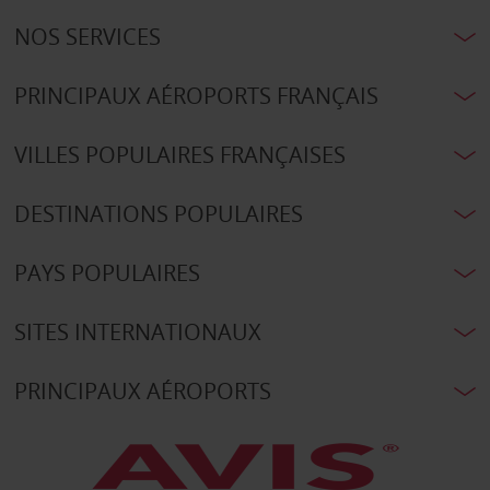
NOS SERVICES
PRINCIPAUX AÉROPORTS FRANÇAIS
VILLES POPULAIRES FRANÇAISES
DESTINATIONS POPULAIRES
PAYS POPULAIRES
SITES INTERNATIONAUX
PRINCIPAUX AÉROPORTS