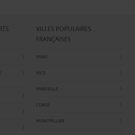
RTS
VILLES POPULAIRES
FRANÇAISES
PARIS
E
NICE
MARSEILLE
CORSE
MONTPELLIER