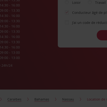
Loisir
Travail
14:30 - 16:00
09:00 - 13:30
Conducteur âgé de p
14:30 - 16:00
09:00 - 13:30
J’ai un code de réduc
14:30 - 16:00
09:00 - 13:30
14:30 - 16:00
09:00 - 13:30
14:30 - 16:00
09:00 - 13:00
09:00 - 13:00
e 24h/24
Caraïbes
Bahamas
Nassau
Location de 