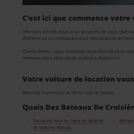
C’est ici que commence votre
Dès votre arrivée, nous nous occupons de vous. Que vo
d’affaires ou un monospace pour des vacances en famill
Clients fidèles, soyez surclassés et profitez de jours 
mettrons votre véhicule de location à disposition.
Votre voiture de location vou
Réservez maintenant et offrez-vous le monde.
Quais Des Bateaux De Croisière
Parcourez tous les lieux de location
Aéropo
de voitures Nassau