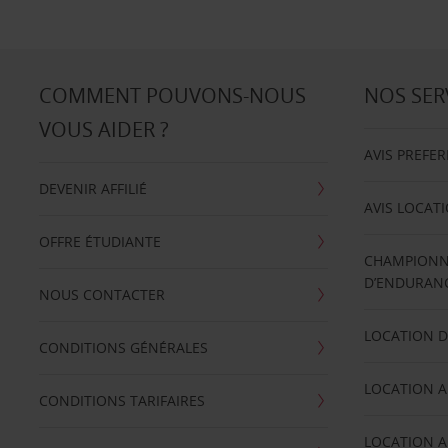
COMMENT POUVONS-NOUS
NOS SER
VOUS AIDER ?
AVIS PREFE
DEVENIR AFFILIÉ
AVIS LOCAT
OFFRE ÉTUDIANTE
CHAMPIONN
D’ENDURANC
NOUS CONTACTER
LOCATION D
CONDITIONS GÉNÉRALES
LOCATION A
CONDITIONS TARIFAIRES
LOCATION A