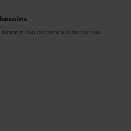
 besoins
re destination, nous vous donnons les clés pour vous