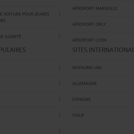
AÉROPORT MARSEILLE
E VOITURE POUR JEUNES
URS
AÉROPORT ORLY
E ILLIMITÉ
AÉROPORT LYON
PULAIRES
SITES INTERNATIONA
ROYAUME-UNI
ALLEMAGNE
ESPAGNE
ITALIE