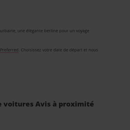
urbaine, une élégante berline pour un voyage
 Preferred
. Choisissez votre date de départ et nous
e voitures Avis à proximité