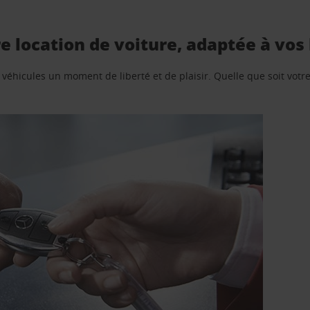
e location de voiture, adaptée à vos
e véhicules un moment de liberté et de plaisir. Quelle que soit vot