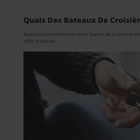
Quais Des Bateaux De Croisièr
Nous vous simplifions la vie en faisant de la location d
offrir le monde.