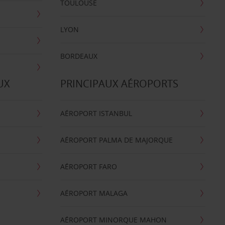
TOULOUSE
LYON
BORDEAUX
UX
PRINCIPAUX AÉROPORTS
AÉROPORT ISTANBUL
AÉROPORT PALMA DE MAJORQUE
AÉROPORT FARO
AÉROPORT MALAGA
AÉROPORT MINORQUE MAHON