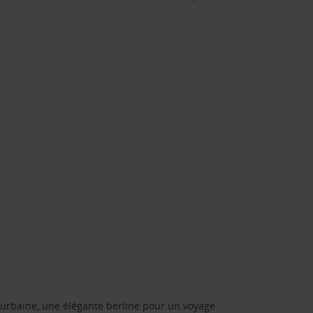
urbaine, une élégante berline pour un voyage