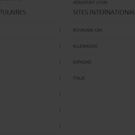
AÉROPORT LYON
PULAIRES
SITES INTERNATIONA
ROYAUME-UNI
ALLEMAGNE
ESPAGNE
ITALIE