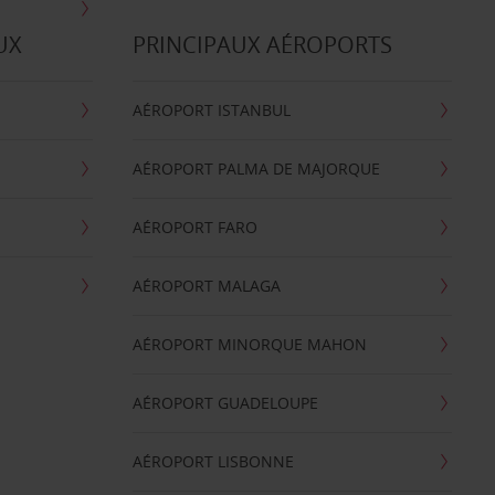
UX
PRINCIPAUX AÉROPORTS
AÉROPORT ISTANBUL
AÉROPORT PALMA DE MAJORQUE
AÉROPORT FARO
AÉROPORT MALAGA
AÉROPORT MINORQUE MAHON
AÉROPORT GUADELOUPE
AÉROPORT LISBONNE