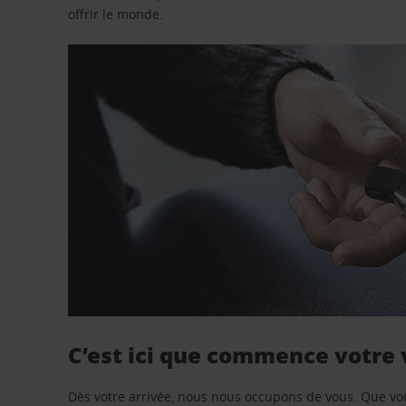
offrir le monde.
C’est ici que commence votre
Dès votre arrivée, nous nous occupons de vous. Que vo