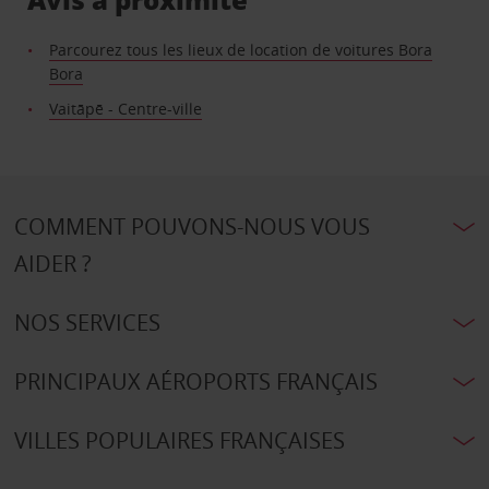
Parcourez tous les lieux de location de voitures Bora
Bora
Vaitāpē - Centre-ville
COMMENT POUVONS-NOUS VOUS
AIDER ?
NOS SERVICES
PRINCIPAUX AÉROPORTS FRANÇAIS
VILLES POPULAIRES FRANÇAISES