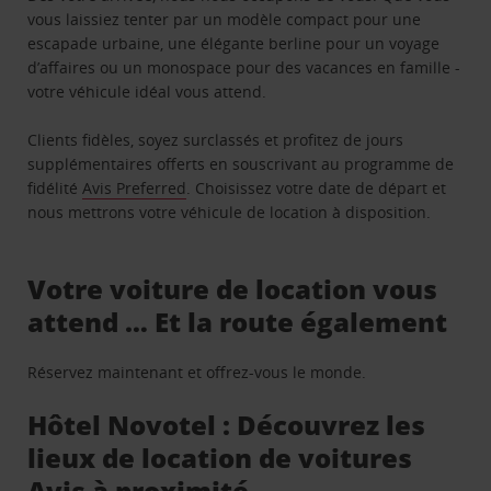
vous laissiez tenter par un modèle compact pour une
escapade urbaine, une élégante berline pour un voyage
d’affaires ou un monospace pour des vacances en famille -
votre véhicule idéal vous attend.
Clients fidèles, soyez surclassés et profitez de jours
supplémentaires offerts en souscrivant au programme de
fidélité
Avis Preferred
. Choisissez votre date de départ et
nous mettrons votre véhicule de location à disposition.
Votre voiture de location vous
attend … Et la route également
Réservez maintenant et offrez-vous le monde.
Hôtel Novotel : Découvrez les
lieux de location de voitures
Avis à proximité