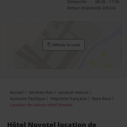
Dimanche
08:30 - 17:00
Retour disponible 24h/24
Afficher la carte
Accueil
Services Avis
Location Voiture
Australie Pacifique
Polynésie française
Bora Bora
Location de voiture hôtel Novotel
Hôtel Novotel location de