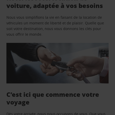
voiture, adaptée à vos besoins
Nous vous simplifions la vie en faisant de la location de
véhicules un moment de liberté et de plaisir. Quelle que
soit votre destination, nous vous donnons les clés pour
vous offrir le monde.
C’est ici que commence votre
voyage
Dès votre arrivée, nous nous occupons de vous. Que vous