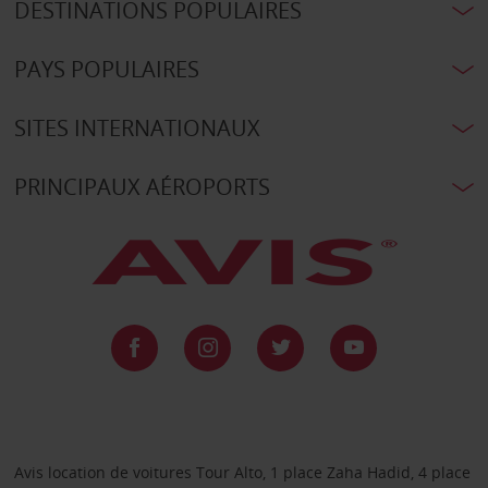
DESTINATIONS POPULAIRES
PAYS POPULAIRES
SITES INTERNATIONAUX
PRINCIPAUX AÉROPORTS
Avis location de voitures Tour Alto, 1 place Zaha Hadid, 4 place