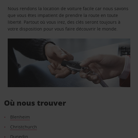
Nous rendons la location de voiture facile car nous savons
que vous êtes impatient de prendre la route en toute
liberté. Partout où vous irez, des clés seront toujours à
votre disposition pour vous faire découvrir le monde.
Où nous trouver
Blenheim
Christchurch
Dunedin