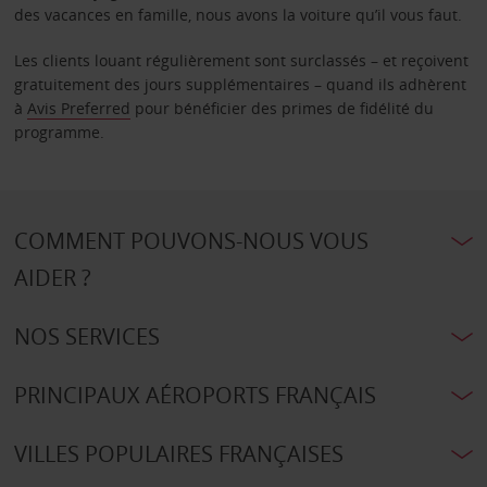
des vacances en famille, nous avons la voiture qu’il vous faut.
Les clients louant régulièrement sont surclassés – et reçoivent
gratuitement des jours supplémentaires – quand ils adhèrent
à
Avis Preferred
pour bénéficier des primes de fidélité du
programme.
COMMENT POUVONS-NOUS VOUS
AIDER ?
NOS SERVICES
PRINCIPAUX AÉROPORTS FRANÇAIS
VILLES POPULAIRES FRANÇAISES