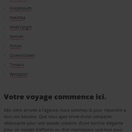
Greymouth
Hokitika
Invercargill
Nelson
Picton
Queenstown
Timaru
Westport
Votre voyage commence ici.
Dès votre arrivée à l’agence, nous sommes là pour répondre à
tous vos besoins. Que vous ayez envie d’une compacte
séduisante pour une balade urbaine, d’une berline élégante
pour un voyage d’affaires ou d’un monospace spacieux pour