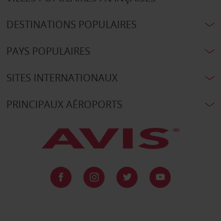
DESTINATIONS POPULAIRES
PAYS POPULAIRES
SITES INTERNATIONAUX
PRINCIPAUX AÉROPORTS