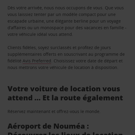
Dès votre arrivée, nous nous occupons de vous. Que vous
vous laissiez tenter par un modèle compact pour une
escapade urbaine, une élégante berline pour un voyage
d’affaires ou un monospace pour des vacances en famille -
votre véhicule idéal vous attend.
Clients fidèles, soyez surclassés et profitez de jours
supplémentaires offerts en souscrivant au programme de
fidélité
Avis Preferred
. Choisissez votre date de départ et
nous mettrons votre véhicule de location à disposition.
Votre voiture de location vous
attend … Et la route également
Réservez maintenant et offrez-vous le monde.
Aéroport de Nouméa :
Découvrez les lieux de location