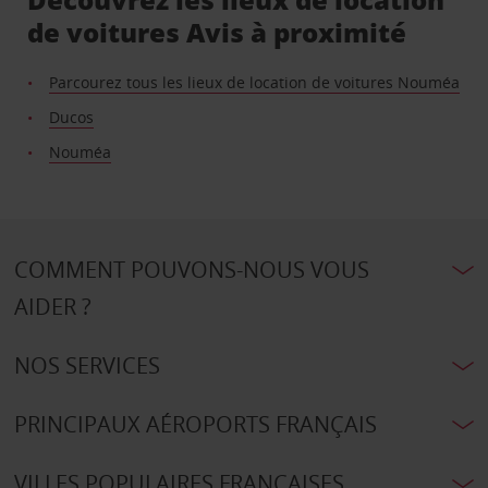
de voitures Avis à proximité
Parcourez tous les lieux de location de voitures Nouméa
Ducos
Nouméa
COMMENT POUVONS-NOUS VOUS
AIDER ?
NOS SERVICES
PRINCIPAUX AÉROPORTS FRANÇAIS
VILLES POPULAIRES FRANÇAISES