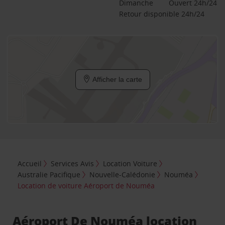
Dimanche
Ouvert 24h/24
Retour disponible 24h/24
Afficher la carte
Accueil
Services Avis
Location Voiture
Australie Pacifique
Nouvelle-Calédonie
Nouméa
Location de voiture Aéroport de Nouméa
Aéroport De Nouméa location