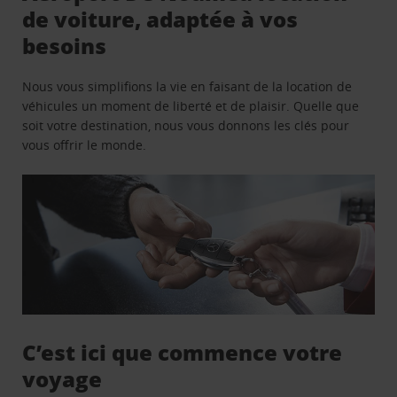
de voiture, adaptée à vos
besoins
Nous vous simplifions la vie en faisant de la location de
véhicules un moment de liberté et de plaisir. Quelle que
soit votre destination, nous vous donnons les clés pour
vous offrir le monde.
C’est ici que commence votre
voyage