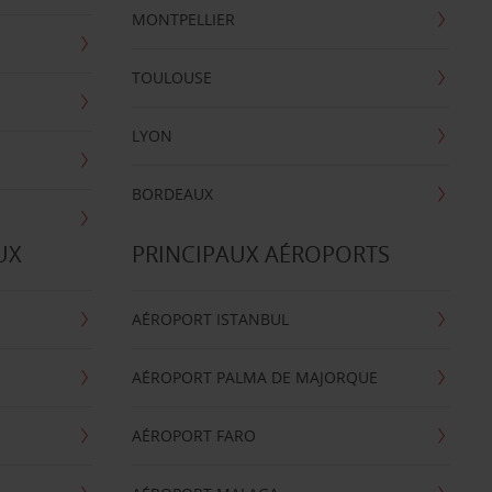
MONTPELLIER
TOULOUSE
LYON
BORDEAUX
UX
PRINCIPAUX AÉROPORTS
AÉROPORT ISTANBUL
AÉROPORT PALMA DE MAJORQUE
AÉROPORT FARO