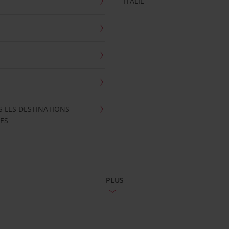
ITALIE
S LES DESTINATIONS
ES
PLUS