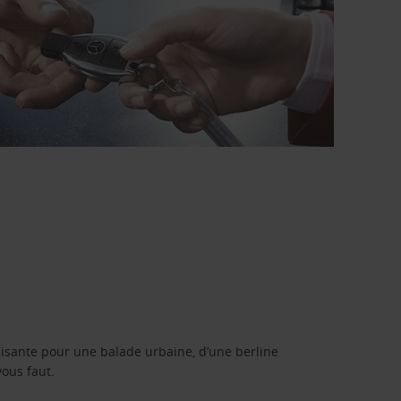
isante pour une balade urbaine, d’une berline
vous faut.