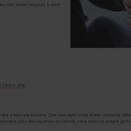
des clés seront toujours à votre
 Centre-ville
ondre à tous vos besoins. Que vous ayez envie d’une compacte sédu
pacieux pour des vacances en famille, nous avons la voiture qu’il 