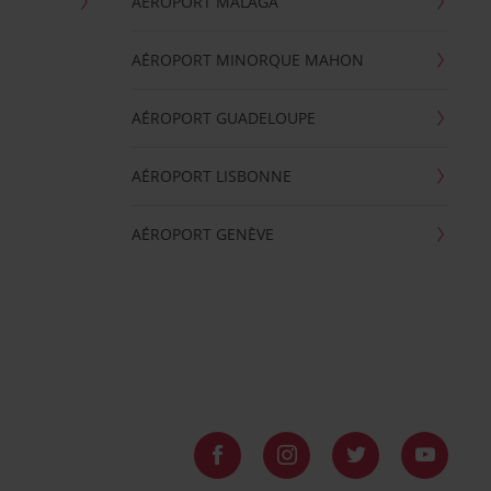
AÉROPORT MALAGA
AÉROPORT MINORQUE MAHON
AÉROPORT GUADELOUPE
AÉROPORT LISBONNE
AÉROPORT GENÈVE