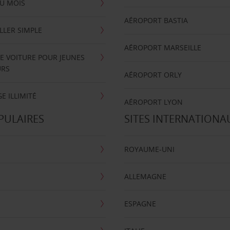
U MOIS
AÉROPORT BASTIA
LLER SIMPLE
AÉROPORT MARSEILLE
E VOITURE POUR JEUNES
URS
AÉROPORT ORLY
E ILLIMITÉ
AÉROPORT LYON
PULAIRES
SITES INTERNATIONA
ROYAUME-UNI
ALLEMAGNE
ESPAGNE