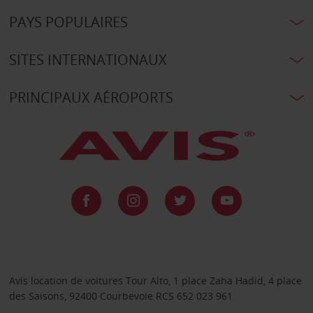
PAYS POPULAIRES
SITES INTERNATIONAUX
PRINCIPAUX AÉROPORTS
Avis location de voitures Tour Alto, 1 place Zaha Hadid, 4 place
des Saisons, 92400 Courbevoie RCS 652 023 961