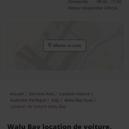
Dimanche
08:00 - 17:00
Retour disponible 24h/24
Afficher la carte
Accueil
Services Avis
Location Voiture
Australie Pacifique
Fidji
Walu Bay Suva
Location de voiture Walu Bay
Walu Bay location de voiture,