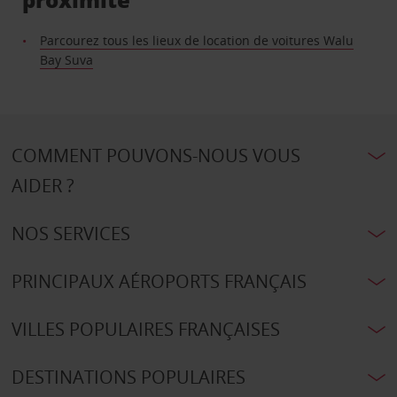
Parcourez tous les lieux de location de voitures Walu
Bay Suva
COMMENT POUVONS-NOUS VOUS
AIDER ?
NOS SERVICES
PRINCIPAUX AÉROPORTS FRANÇAIS
VILLES POPULAIRES FRANÇAISES
DESTINATIONS POPULAIRES