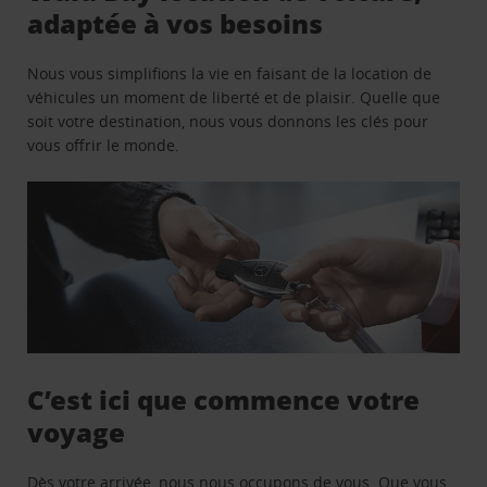
adaptée à vos besoins
Nous vous simplifions la vie en faisant de la location de
véhicules un moment de liberté et de plaisir. Quelle que
soit votre destination, nous vous donnons les clés pour
vous offrir le monde.
C’est ici que commence votre
voyage
Dès votre arrivée, nous nous occupons de vous. Que vous