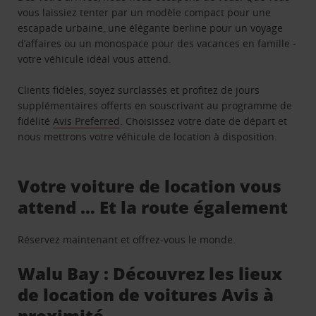
vous laissiez tenter par un modèle compact pour une
escapade urbaine, une élégante berline pour un voyage
d’affaires ou un monospace pour des vacances en famille -
votre véhicule idéal vous attend.
Clients fidèles, soyez surclassés et profitez de jours
supplémentaires offerts en souscrivant au programme de
fidélité
Avis Preferred
. Choisissez votre date de départ et
nous mettrons votre véhicule de location à disposition.
Votre voiture de location vous
attend … Et la route également
Réservez maintenant et offrez-vous le monde.
Walu Bay : Découvrez les lieux
de location de voitures Avis à
proximité