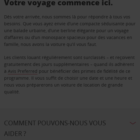
Votre voyage commence ici.
Dès votre arrivée, nous sommes là pour répondre à tous vos
besoins. Que vous ayez envie d’une compacte séduisante pour
une balade urbaine, d’une berline élégante pour un voyage
d’affaires ou d’un monospace spacieux pour des vacances en
famille, nous avons la voiture qu’il vous faut.
Les clients louant régulièrement sont surclassés – et reçoivent
gratuitement des jours supplémentaires – quand ils adhèrent
à
Avis Preferred
pour bénéficier des primes de fidélité de ce
programme. Il vous suffit de choisir une date et une heure et
nous vous préparerons un voiture de location de grande
qualité.
COMMENT POUVONS-NOUS VOUS
AIDER ?