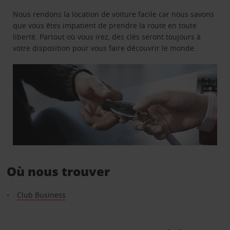
Nous rendons la location de voiture facile car nous savons
que vous êtes impatient de prendre la route en toute
liberté. Partout où vous irez, des clés seront toujours à
votre disposition pour vous faire découvrir le monde.
Où nous trouver
Club Business