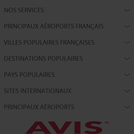
NOS SERVICES
PRINCIPAUX AÉROPORTS FRANÇAIS
VILLES POPULAIRES FRANÇAISES
DESTINATIONS POPULAIRES
PAYS POPULAIRES
SITES INTERNATIONAUX
PRINCIPAUX AÉROPORTS