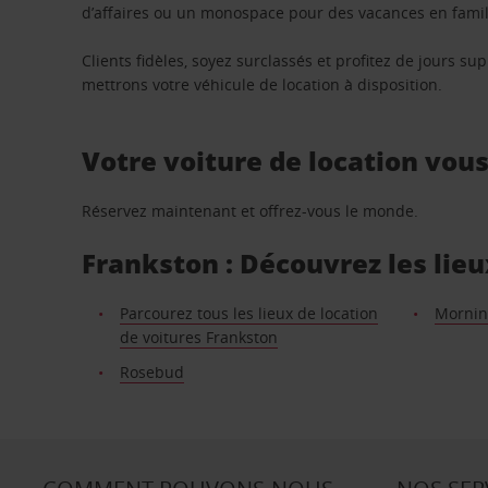
d’affaires ou un monospace pour des vacances en famill
Clients fidèles, soyez surclassés et profitez de jours 
mettrons votre véhicule de location à disposition.
Votre voiture de location vou
Réservez maintenant et offrez-vous le monde.
Frankston : Découvrez les lieu
Parcourez tous les lieux de location
Morning
de voitures Frankston
Rosebud