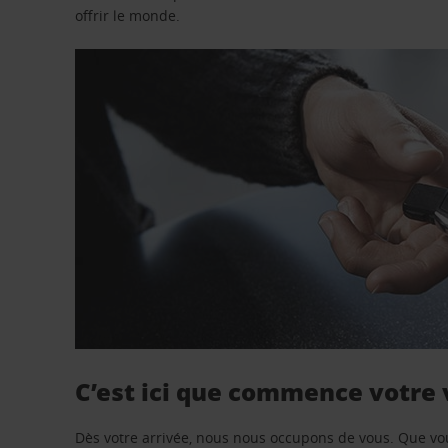
offrir le monde.
C’est ici que commence votre
Dès votre arrivée, nous nous occupons de vous. Que vo