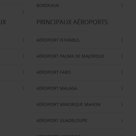
BORDEAUX
UX
PRINCIPAUX AÉROPORTS
AÉROPORT ISTANBUL
AÉROPORT PALMA DE MAJORQUE
AÉROPORT FARO
AÉROPORT MALAGA
AÉROPORT MINORQUE MAHON
AÉROPORT GUADELOUPE