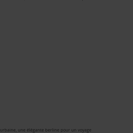
urbaine, une élégante berline pour un voyage