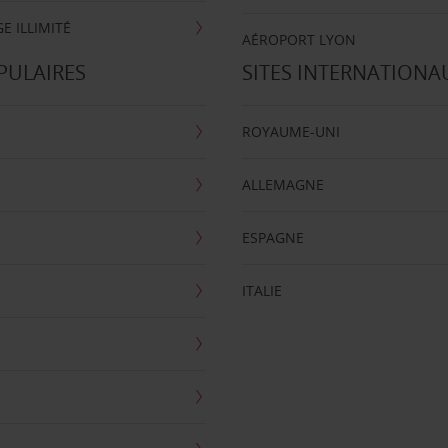
E ILLIMITÉ
AÉROPORT LYON
PULAIRES
SITES INTERNATIONA
ROYAUME-UNI
ALLEMAGNE
ESPAGNE
ITALIE