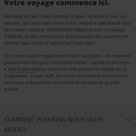
Votre voyage commence ici.
Dès votre arrivée, nous sommes là pour répondre à tous vos
besoins. Que vous ayez envie d’une compacte séduisante pour
une balade urbaine, d’une berline élégante pour un voyage
d’affaires ou d’un monospace spacieux pour des vacances en
famille, nous avons la voiture qu’il vous faut.
Les clients louant régulièrement sont surclassés – et reçoivent
gratuitement des jours supplémentaires – quand ils adhèrent
à
Avis Preferred
pour bénéficier des primes de fidélité de ce
programme. Il vous suffit de choisir une date et une heure et
nous vous préparerons un voiture de location de grande
qualité.
COMMENT POUVONS-NOUS VOUS
AIDER ?