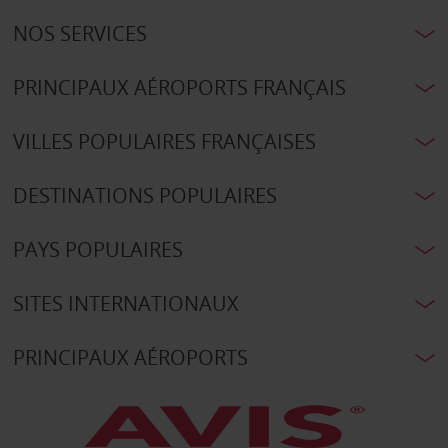
NOS SERVICES
PRINCIPAUX AÉROPORTS FRANÇAIS
VILLES POPULAIRES FRANÇAISES
DESTINATIONS POPULAIRES
PAYS POPULAIRES
SITES INTERNATIONAUX
PRINCIPAUX AÉROPORTS