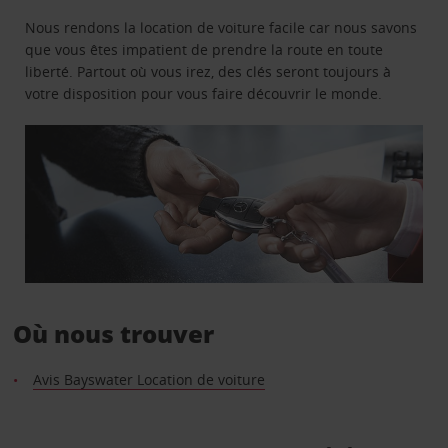
Nous rendons la location de voiture facile car nous savons
que vous êtes impatient de prendre la route en toute
liberté. Partout où vous irez, des clés seront toujours à
votre disposition pour vous faire découvrir le monde.
Où nous trouver
Avis Bayswater Location de voiture