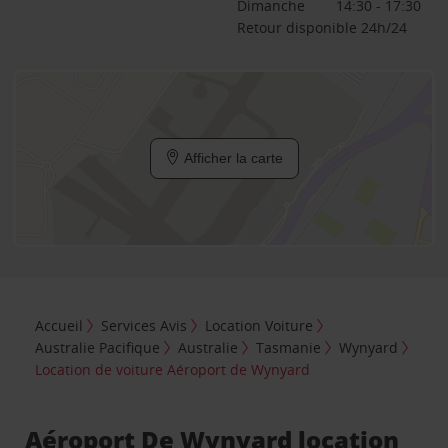
Dimanche
14:30 - 17:30
Retour disponible 24h/24
Afficher la carte
Accueil
Services Avis
Location Voiture
Australie Pacifique
Australie
Tasmanie
Wynyard
Location de voiture Aéroport de Wynyard
Aéroport De Wynyard location