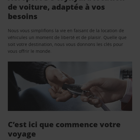
de voiture, adaptée à vos
besoins
Nous vous simplifions la vie en faisant de la location de
véhicules un moment de liberté et de plaisir. Quelle que
soit votre destination, nous vous donnons les clés pour
vous offrir le monde.
C’est ici que commence votre
voyage