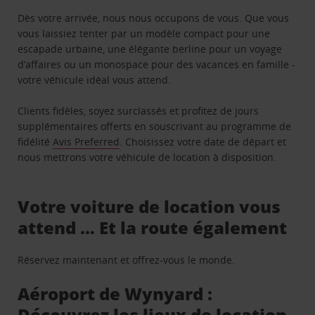
Dès votre arrivée, nous nous occupons de vous. Que vous
vous laissiez tenter par un modèle compact pour une
escapade urbaine, une élégante berline pour un voyage
d’affaires ou un monospace pour des vacances en famille -
votre véhicule idéal vous attend.
Clients fidèles, soyez surclassés et profitez de jours
supplémentaires offerts en souscrivant au programme de
fidélité
Avis Preferred
. Choisissez votre date de départ et
nous mettrons votre véhicule de location à disposition.
Votre voiture de location vous
attend … Et la route également
Réservez maintenant et offrez-vous le monde.
Aéroport de Wynyard :
Découvrez les lieux de location