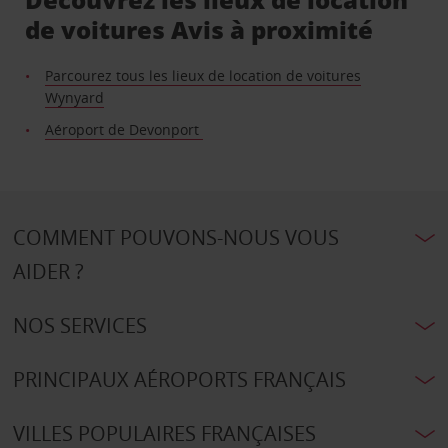
de voitures Avis à proximité
Parcourez tous les lieux de location de voitures
Wynyard
Aéroport de Devonport
COMMENT POUVONS-NOUS VOUS
AIDER ?
NOS SERVICES
PRINCIPAUX AÉROPORTS FRANÇAIS
VILLES POPULAIRES FRANÇAISES