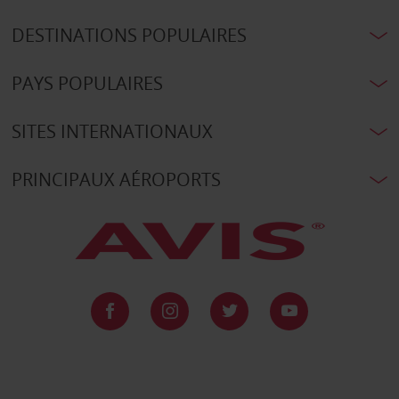
DESTINATIONS POPULAIRES
PAYS POPULAIRES
SITES INTERNATIONAUX
PRINCIPAUX AÉROPORTS