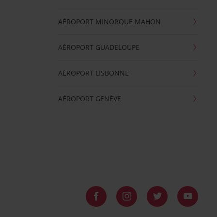
AÉROPORT MINORQUE MAHON
AÉROPORT GUADELOUPE
AÉROPORT LISBONNE
AÉROPORT GENÈVE