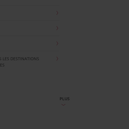
S LES DESTINATIONS
ES
PLUS