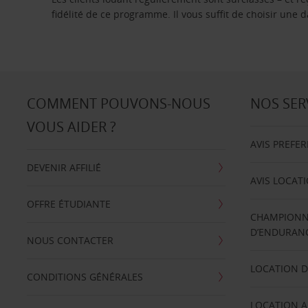
fidélité de ce programme. Il vous suffit de choisir une
COMMENT POUVONS-NOUS
NOS SER
VOUS AIDER ?
AVIS PREFE
DEVENIR AFFILIÉ
AVIS LOCAT
OFFRE ÉTUDIANTE
CHAMPIONN
D’ENDURANC
NOUS CONTACTER
LOCATION D
CONDITIONS GÉNÉRALES
LOCATION A