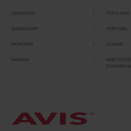
LANZAROTE
ÉTATS-UNIS
GUADELOUPE
PORTUGAL
MONTRÉAL
ISLANDE
MOOREA
VOIR TOUTE
EUROPÉENN