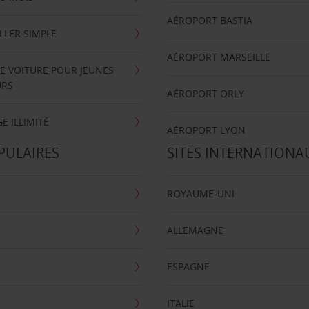
AÉROPORT BASTIA
LLER SIMPLE
AÉROPORT MARSEILLE
E VOITURE POUR JEUNES
URS
AÉROPORT ORLY
E ILLIMITÉ
AÉROPORT LYON
PULAIRES
SITES INTERNATIONA
ROYAUME-UNI
ALLEMAGNE
ESPAGNE
ITALIE