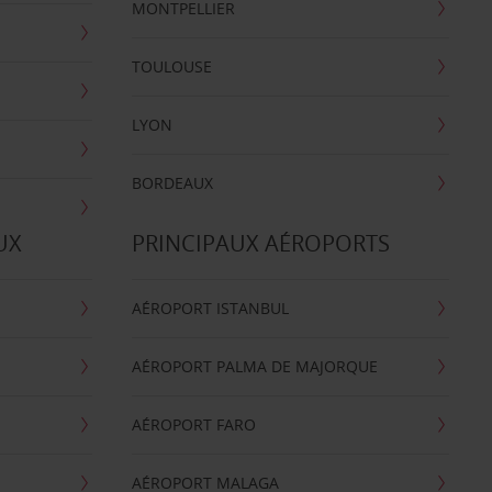
MONTPELLIER
TOULOUSE
LYON
BORDEAUX
UX
PRINCIPAUX AÉROPORTS
AÉROPORT ISTANBUL
AÉROPORT PALMA DE MAJORQUE
AÉROPORT FARO
AÉROPORT MALAGA