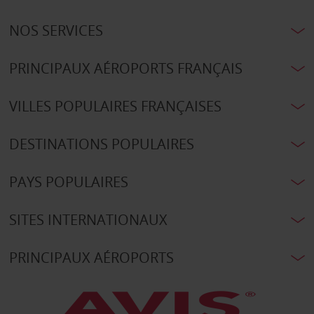
NOS SERVICES
PRINCIPAUX AÉROPORTS FRANÇAIS
VILLES POPULAIRES FRANÇAISES
DESTINATIONS POPULAIRES
PAYS POPULAIRES
SITES INTERNATIONAUX
PRINCIPAUX AÉROPORTS