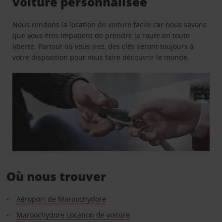
voiture personnalisée
Nous rendons la location de voiture facile car nous savons
que vous êtes impatient de prendre la route en toute
liberté. Partout où vous irez, des clés seront toujours à
votre disposition pour vous faire découvrir le monde.
Où nous trouver
Aéroport de Maroochydore
Maroochydore Location de voiture