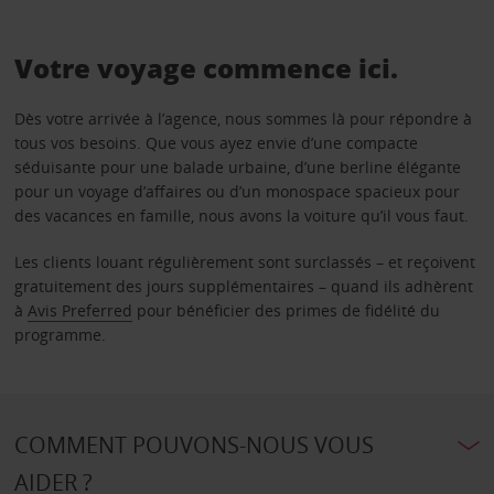
Votre voyage commence ici.
Dès votre arrivée à l’agence, nous sommes là pour répondre à
tous vos besoins. Que vous ayez envie d’une compacte
séduisante pour une balade urbaine, d’une berline élégante
pour un voyage d’affaires ou d’un monospace spacieux pour
des vacances en famille, nous avons la voiture qu’il vous faut.
Les clients louant régulièrement sont surclassés – et reçoivent
gratuitement des jours supplémentaires – quand ils adhèrent
à
Avis Preferred
pour bénéficier des primes de fidélité du
programme.
COMMENT POUVONS-NOUS VOUS
AIDER ?