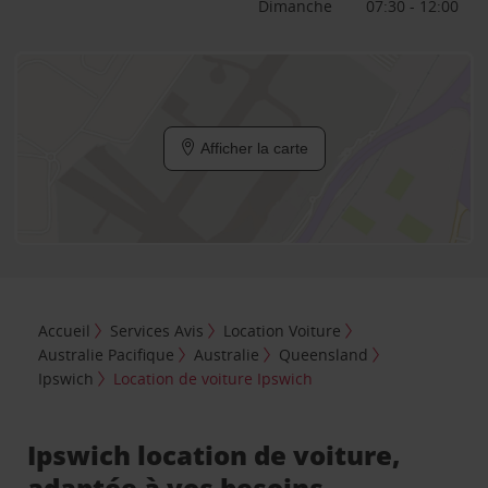
Dimanche
07:30 - 12:00
Afficher la carte
Accueil
Services Avis
Location Voiture
Australie Pacifique
Australie
Queensland
Ipswich
Location de voiture Ipswich
Ipswich location de voiture,
adaptée à vos besoins