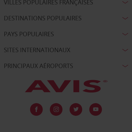
VILLES POPULAIRES FRANÇAISES
DESTINATIONS POPULAIRES
PAYS POPULAIRES
SITES INTERNATIONAUX
PRINCIPAUX AÉROPORTS