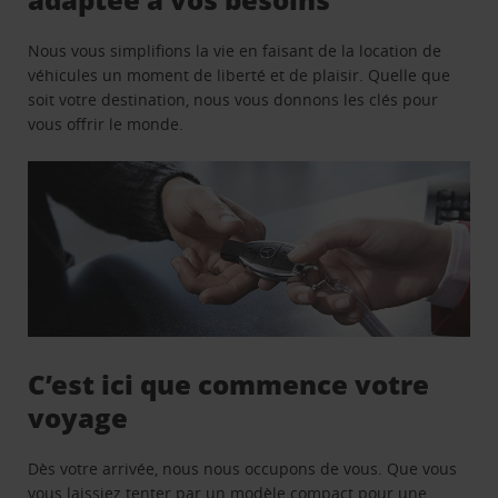
Nous vous simplifions la vie en faisant de la location de
véhicules un moment de liberté et de plaisir. Quelle que
soit votre destination, nous vous donnons les clés pour
vous offrir le monde.
C’est ici que commence votre
voyage
Dès votre arrivée, nous nous occupons de vous. Que vous
vous laissiez tenter par un modèle compact pour une