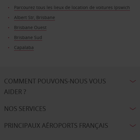
Parcourez tous les lieux de location de voitures Ipswich
Albert Str, Brisbane
Brisbane Ouest
Brisbane Sud
Capalaba
COMMENT POUVONS-NOUS VOUS
AIDER ?
NOS SERVICES
PRINCIPAUX AÉROPORTS FRANÇAIS