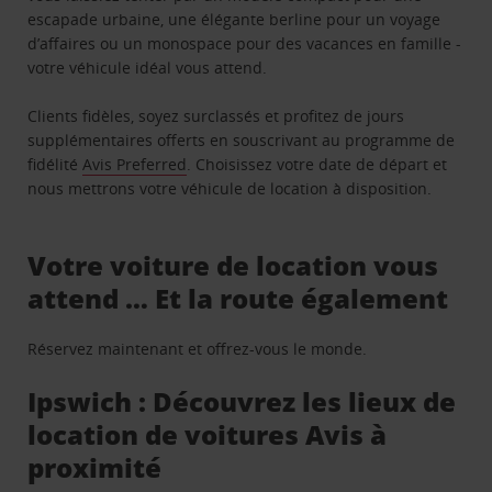
escapade urbaine, une élégante berline pour un voyage
d’affaires ou un monospace pour des vacances en famille -
votre véhicule idéal vous attend.
Clients fidèles, soyez surclassés et profitez de jours
supplémentaires offerts en souscrivant au programme de
fidélité
Avis Preferred
. Choisissez votre date de départ et
nous mettrons votre véhicule de location à disposition.
Votre voiture de location vous
attend … Et la route également
Réservez maintenant et offrez-vous le monde.
Ipswich : Découvrez les lieux de
location de voitures Avis à
proximité