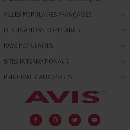
VILLES POPULAIRES FRANÇAISES
DESTINATIONS POPULAIRES
PAYS POPULAIRES
SITES INTERNATIONAUX
PRINCIPAUX AÉROPORTS