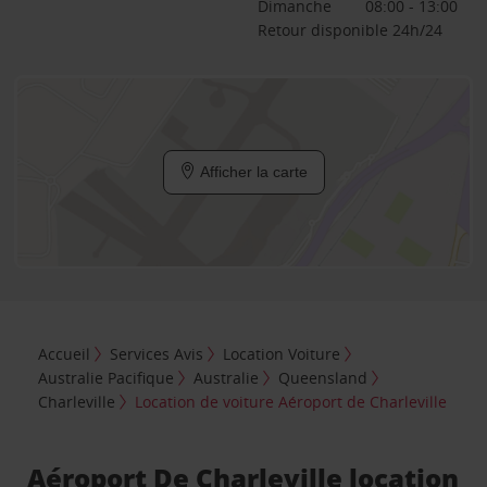
Dimanche
08:00 - 13:00
Retour disponible 24h/24
Afficher la carte
Accueil
Services Avis
Location Voiture
Australie Pacifique
Australie
Queensland
Charleville
Location de voiture Aéroport de Charleville
Aéroport De Charleville location