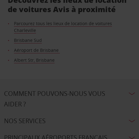
de voitures Avis à proximité
Parcourez tous les lieux de location de voitures
Charleville
Brisbane Sud
Aéroport de Brisbane
Albert Str, Brisbane
COMMENT POUVONS-NOUS VOUS
AIDER ?
NOS SERVICES
PRINCIPAUX AÉROPORTS FRANÇAIS