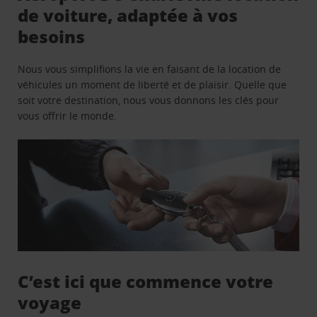
de voiture, adaptée à vos
besoins
Nous vous simplifions la vie en faisant de la location de
véhicules un moment de liberté et de plaisir. Quelle que
soit votre destination, nous vous donnons les clés pour
vous offrir le monde.
C’est ici que commence votre
voyage