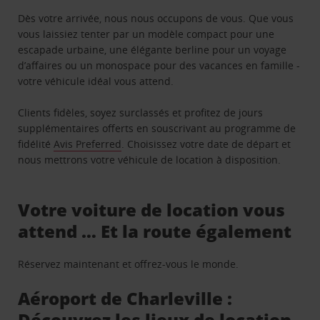
Dès votre arrivée, nous nous occupons de vous. Que vous
vous laissiez tenter par un modèle compact pour une
escapade urbaine, une élégante berline pour un voyage
d’affaires ou un monospace pour des vacances en famille -
votre véhicule idéal vous attend.
Clients fidèles, soyez surclassés et profitez de jours
supplémentaires offerts en souscrivant au programme de
fidélité
Avis Preferred
. Choisissez votre date de départ et
nous mettrons votre véhicule de location à disposition.
Votre voiture de location vous
attend … Et la route également
Réservez maintenant et offrez-vous le monde.
Aéroport de Charleville :
Découvrez les lieux de location