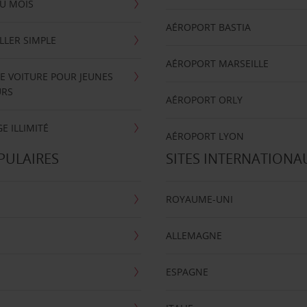
U MOIS
AÉROPORT BASTIA
LLER SIMPLE
AÉROPORT MARSEILLE
E VOITURE POUR JEUNES
URS
AÉROPORT ORLY
E ILLIMITÉ
AÉROPORT LYON
PULAIRES
SITES INTERNATIONA
ROYAUME-UNI
ALLEMAGNE
ESPAGNE