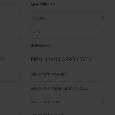
MONTPELLIER
TOULOUSE
LYON
BORDEAUX
UX
PRINCIPAUX AÉROPORTS
AÉROPORT ISTANBUL
AÉROPORT PALMA DE MAJORQUE
AÉROPORT FARO