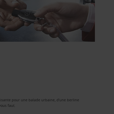
isante pour une balade urbaine, d’une berline
vous faut.