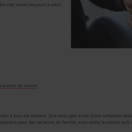
des clés seront toujours à votre
 Location de voiture
ondre à tous vos besoins. Que vous ayez envie d’une compacte sédu
pacieux pour des vacances en famille, nous avons la voiture qu’il 