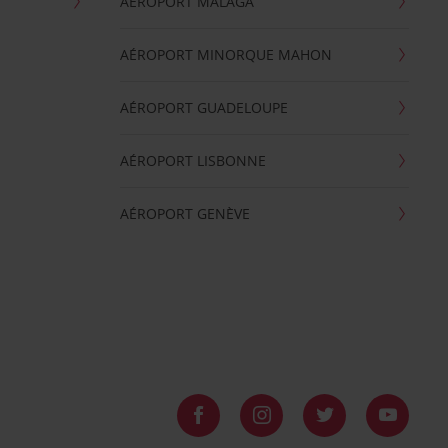
AÉROPORT MALAGA
AÉROPORT MINORQUE MAHON
AÉROPORT GUADELOUPE
AÉROPORT LISBONNE
AÉROPORT GENÈVE