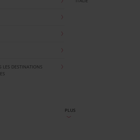
ITALIE
S LES DESTINATIONS
ES
PLUS