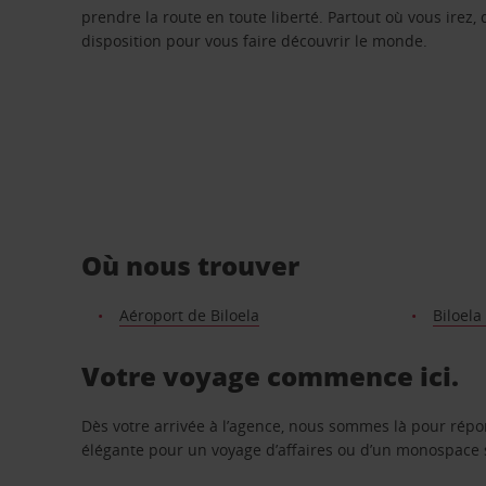
prendre la route en toute liberté. Partout où vous irez, 
disposition pour vous faire découvrir le monde.
Où nous trouver
Aéroport de Biloela
Biloela
Votre voyage commence ici.
Dès votre arrivée à l’agence, nous sommes là pour rép
élégante pour un voyage d’affaires ou d’un monospace s