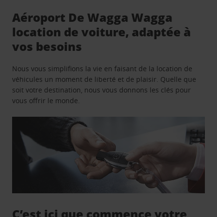
Aéroport De Wagga Wagga
location de voiture, adaptée à
vos besoins
Nous vous simplifions la vie en faisant de la location de
véhicules un moment de liberté et de plaisir. Quelle que
soit votre destination, nous vous donnons les clés pour
vous offrir le monde.
C’est ici que commence votre