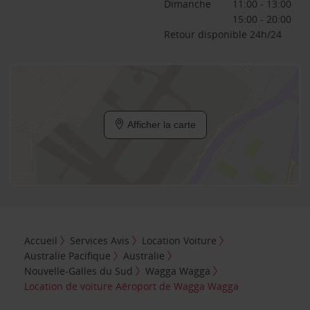
Dimanche
11:00 - 13:00
15:00 - 20:00
Retour disponible 24h/24
Afficher la carte
Accueil
Services Avis
Location Voiture
Australie Pacifique
Australie
Nouvelle-Galles du Sud
Wagga Wagga
Location de voiture Aéroport de Wagga Wagga