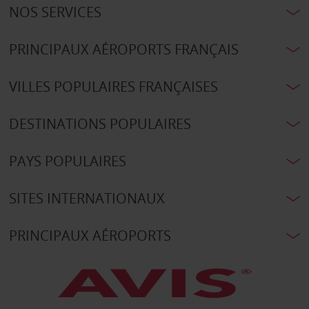
NOS SERVICES
PRINCIPAUX AÉROPORTS FRANÇAIS
VILLES POPULAIRES FRANÇAISES
DESTINATIONS POPULAIRES
PAYS POPULAIRES
SITES INTERNATIONAUX
PRINCIPAUX AÉROPORTS