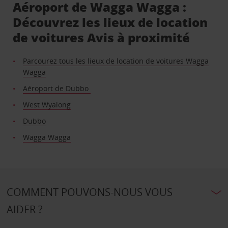
Aéroport de Wagga Wagga :
Découvrez les lieux de location
de voitures Avis à proximité
Parcourez tous les lieux de location de voitures Wagga
Wagga
Aéroport de Dubbo
West Wyalong
Dubbo
Wagga Wagga
COMMENT POUVONS-NOUS VOUS
AIDER ?