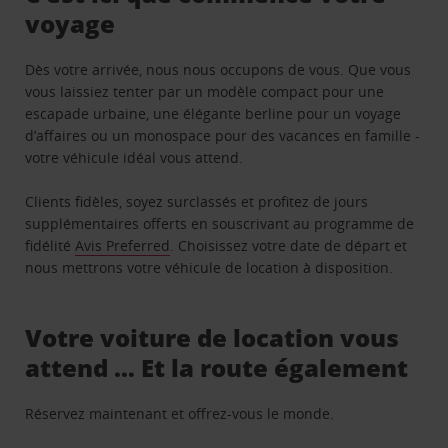
voyage
Dès votre arrivée, nous nous occupons de vous. Que vous
vous laissiez tenter par un modèle compact pour une
escapade urbaine, une élégante berline pour un voyage
d’affaires ou un monospace pour des vacances en famille -
votre véhicule idéal vous attend.
Clients fidèles, soyez surclassés et profitez de jours
supplémentaires offerts en souscrivant au programme de
fidélité
Avis Preferred
. Choisissez votre date de départ et
nous mettrons votre véhicule de location à disposition.
Votre voiture de location vous
attend … Et la route également
Réservez maintenant et offrez-vous le monde.