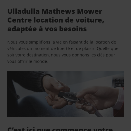
Ulladulla Mathews Mower
Centre location de voiture,
adaptée à vos besoins
Nous vous simplifions la vie en faisant de la location de
véhicules un moment de liberté et de plaisir. Quelle que
soit votre destination, nous vous donnons les clés pour
vous offrir le monde.
C’est ici que commence votre