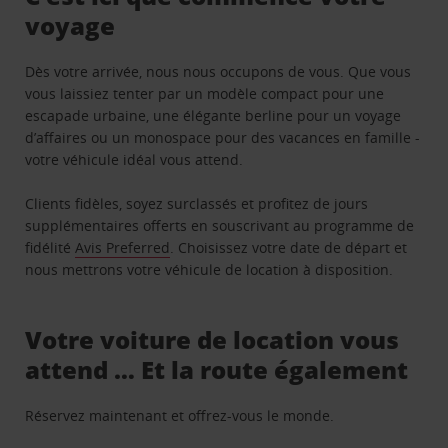
voyage
Dès votre arrivée, nous nous occupons de vous. Que vous
vous laissiez tenter par un modèle compact pour une
escapade urbaine, une élégante berline pour un voyage
d’affaires ou un monospace pour des vacances en famille -
votre véhicule idéal vous attend.
Clients fidèles, soyez surclassés et profitez de jours
supplémentaires offerts en souscrivant au programme de
fidélité
Avis Preferred
. Choisissez votre date de départ et
nous mettrons votre véhicule de location à disposition.
Votre voiture de location vous
attend … Et la route également
Réservez maintenant et offrez-vous le monde.