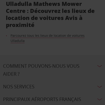
Ulladulla Mathews Mower
Centre : Découvrez les lieux de
location de voitures Avis à
proximité
Parcourez tous les lieux de location de voitures
Ulladulla
COMMENT POUVONS-NOUS VOUS
AIDER ?
NOS SERVICES
PRINCIPAUX AÉROPORTS FRANÇAIS