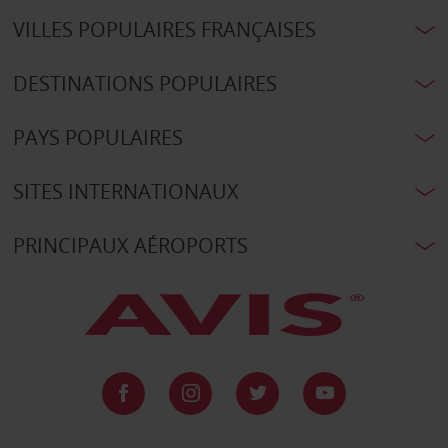
VILLES POPULAIRES FRANÇAISES
DESTINATIONS POPULAIRES
PAYS POPULAIRES
SITES INTERNATIONAUX
PRINCIPAUX AÉROPORTS