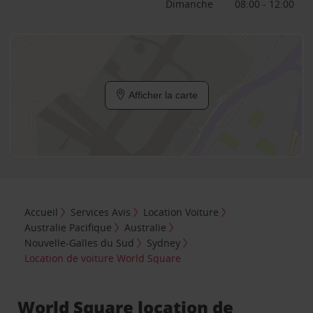
Dimanche
08:00 - 12:00
Afficher la carte
Accueil
Services Avis
Location Voiture
Australie Pacifique
Australie
Nouvelle-Galles du Sud
Sydney
Location de voiture World Square
World Square location de