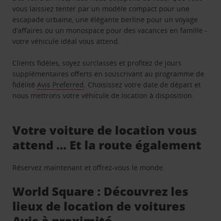
vous laissiez tenter par un modèle compact pour une
escapade urbaine, une élégante berline pour un voyage
d’affaires ou un monospace pour des vacances en famille -
votre véhicule idéal vous attend.
Clients fidèles, soyez surclassés et profitez de jours
supplémentaires offerts en souscrivant au programme de
fidélité
Avis Preferred
. Choisissez votre date de départ et
nous mettrons votre véhicule de location à disposition.
Votre voiture de location vous
attend … Et la route également
Réservez maintenant et offrez-vous le monde.
World Square : Découvrez les
lieux de location de voitures
Avis à proximité