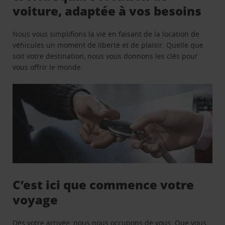
voiture, adaptée à vos besoins
Nous vous simplifions la vie en faisant de la location de
véhicules un moment de liberté et de plaisir. Quelle que
soit votre destination, nous vous donnons les clés pour
vous offrir le monde.
C’est ici que commence votre
voyage
Dès votre arrivée, nous nous occupons de vous. Que vous