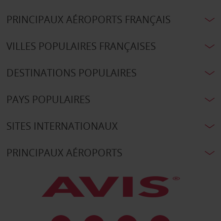
PRINCIPAUX AÉROPORTS FRANÇAIS
VILLES POPULAIRES FRANÇAISES
DESTINATIONS POPULAIRES
PAYS POPULAIRES
SITES INTERNATIONAUX
PRINCIPAUX AÉROPORTS