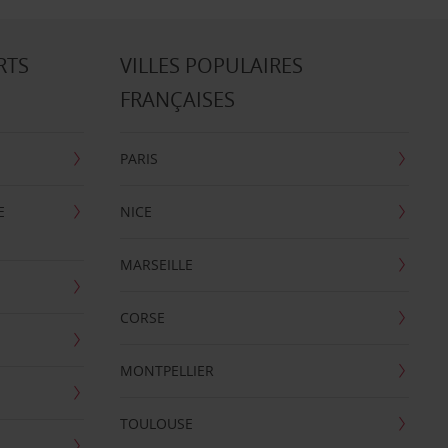
RTS
VILLES POPULAIRES
FRANÇAISES
PARIS
E
NICE
MARSEILLE
CORSE
MONTPELLIER
TOULOUSE