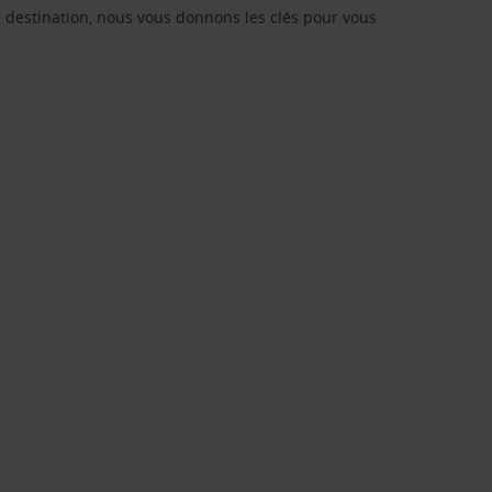
re destination, nous vous donnons les clés pour vous