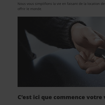
Nous vous simplifions la vie en faisant de la location d
offrir le monde.
C’est ici que commence votre