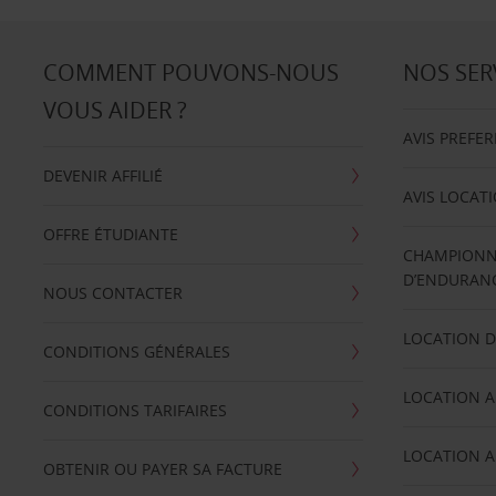
COMMENT POUVONS-NOUS
NOS SER
VOUS AIDER ?
AVIS PREFE
DEVENIR AFFILIÉ
AVIS LOCAT
OFFRE ÉTUDIANTE
CHAMPIONN
D’ENDURANC
NOUS CONTACTER
LOCATION D
CONDITIONS GÉNÉRALES
LOCATION A
CONDITIONS TARIFAIRES
LOCATION A
OBTENIR OU PAYER SA FACTURE