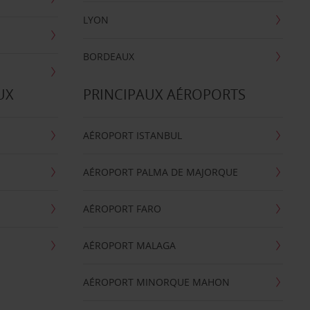
LYON
BORDEAUX
UX
PRINCIPAUX AÉROPORTS
AÉROPORT ISTANBUL
AÉROPORT PALMA DE MAJORQUE
AÉROPORT FARO
AÉROPORT MALAGA
AÉROPORT MINORQUE MAHON