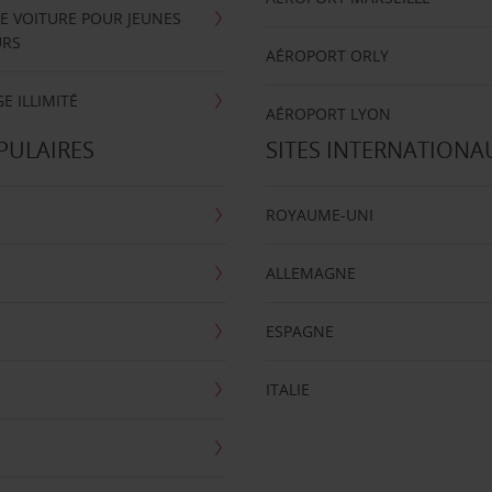
E VOITURE POUR JEUNES
URS
AÉROPORT ORLY
E ILLIMITÉ
AÉROPORT LYON
PULAIRES
SITES INTERNATIONA
ROYAUME-UNI
ALLEMAGNE
ESPAGNE
ITALIE