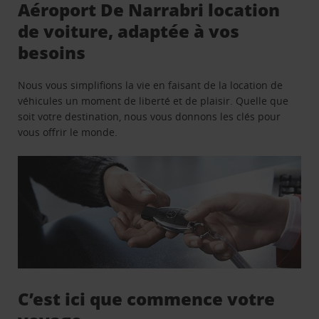
Aéroport De Narrabri location
de voiture, adaptée à vos
besoins
Nous vous simplifions la vie en faisant de la location de
véhicules un moment de liberté et de plaisir. Quelle que
soit votre destination, nous vous donnons les clés pour
vous offrir le monde.
C’est ici que commence votre