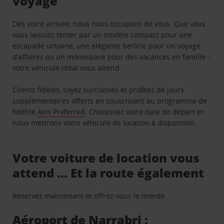
voyage
Dès votre arrivée, nous nous occupons de vous. Que vous
vous laissiez tenter par un modèle compact pour une
escapade urbaine, une élégante berline pour un voyage
d’affaires ou un monospace pour des vacances en famille -
votre véhicule idéal vous attend.
Clients fidèles, soyez surclassés et profitez de jours
supplémentaires offerts en souscrivant au programme de
fidélité
Avis Preferred
. Choisissez votre date de départ et
nous mettrons votre véhicule de location à disposition.
Votre voiture de location vous
attend … Et la route également
Réservez maintenant et offrez-vous le monde.
Aéroport de Narrabri :