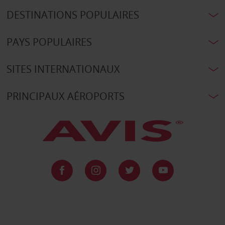
DESTINATIONS POPULAIRES
PAYS POPULAIRES
SITES INTERNATIONAUX
PRINCIPAUX AÉROPORTS