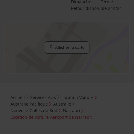
Dimanche
Fermé
Retour disponible 24h/24
Afficher la carte
Accueil
Services Avis
Location Voiture
Australie Pacifique
Australie
Nouvelle-Galles du Sud
Narrabri
Location de voiture Aéroport de Narrabri