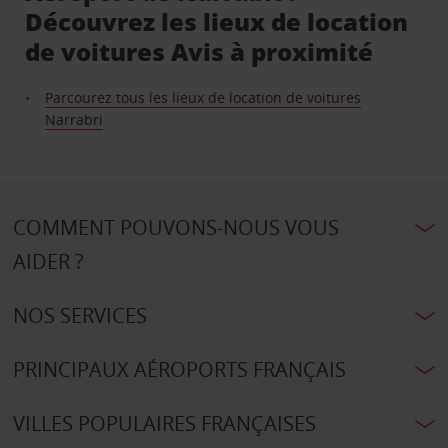
Découvrez les lieux de location
de voitures Avis à proximité
Parcourez tous les lieux de location de voitures
Narrabri
COMMENT POUVONS-NOUS VOUS
AIDER ?
NOS SERVICES
PRINCIPAUX AÉROPORTS FRANÇAIS
VILLES POPULAIRES FRANÇAISES