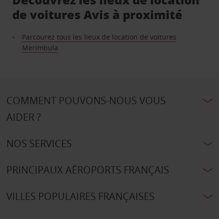
de voitures Avis à proximité
Parcourez tous les lieux de location de voitures
Merimbula
COMMENT POUVONS-NOUS VOUS
AIDER ?
NOS SERVICES
PRINCIPAUX AÉROPORTS FRANÇAIS
VILLES POPULAIRES FRANÇAISES