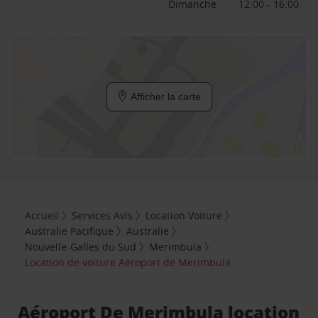
Dimanche
12:00 - 16:00
Afficher la carte
Accueil
Services Avis
Location Voiture
Australie Pacifique
Australie
Nouvelle-Galles du Sud
Merimbula
Location de voiture Aéroport de Merimbula
Aéroport De Merimbula location