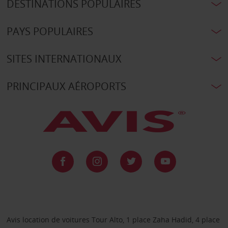
DESTINATIONS POPULAIRES
PAYS POPULAIRES
SITES INTERNATIONAUX
PRINCIPAUX AÉROPORTS
Avis location de voitures Tour Alto, 1 place Zaha Hadid, 4 place