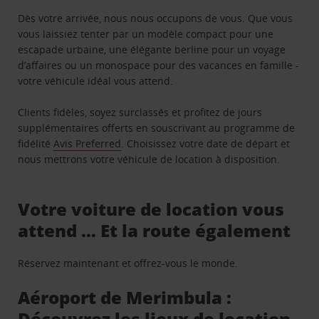
Dès votre arrivée, nous nous occupons de vous. Que vous
vous laissiez tenter par un modèle compact pour une
escapade urbaine, une élégante berline pour un voyage
d’affaires ou un monospace pour des vacances en famille -
votre véhicule idéal vous attend.
Clients fidèles, soyez surclassés et profitez de jours
supplémentaires offerts en souscrivant au programme de
fidélité
Avis Preferred
. Choisissez votre date de départ et
nous mettrons votre véhicule de location à disposition.
Votre voiture de location vous
attend … Et la route également
Réservez maintenant et offrez-vous le monde.
Aéroport de Merimbula :
Découvrez les lieux de location