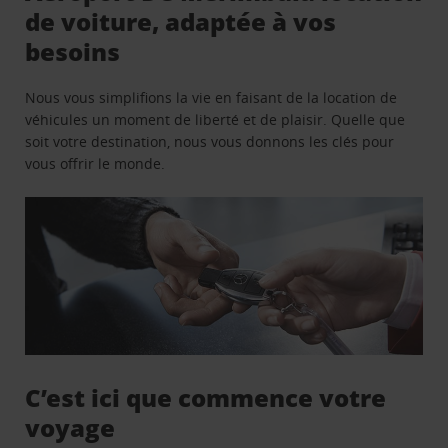
de voiture, adaptée à vos
besoins
Nous vous simplifions la vie en faisant de la location de
véhicules un moment de liberté et de plaisir. Quelle que
soit votre destination, nous vous donnons les clés pour
vous offrir le monde.
C’est ici que commence votre
voyage