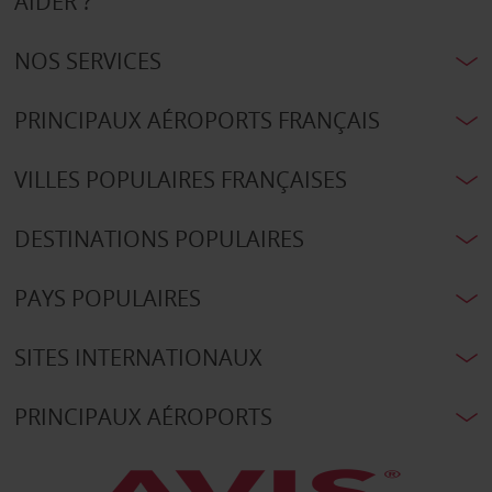
AIDER ?
NOS SERVICES
PRINCIPAUX AÉROPORTS FRANÇAIS
VILLES POPULAIRES FRANÇAISES
DESTINATIONS POPULAIRES
PAYS POPULAIRES
SITES INTERNATIONAUX
PRINCIPAUX AÉROPORTS