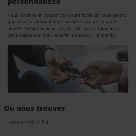
personnalisée
Nous rendons la location de voiture facile car nous savons
que vous êtes impatient de prendre la route en toute
liberté. Partout où vous irez, des clés seront toujours à
votre disposition pour vous faire découvrir le monde.
Où nous trouver
Aéroport de Griffith