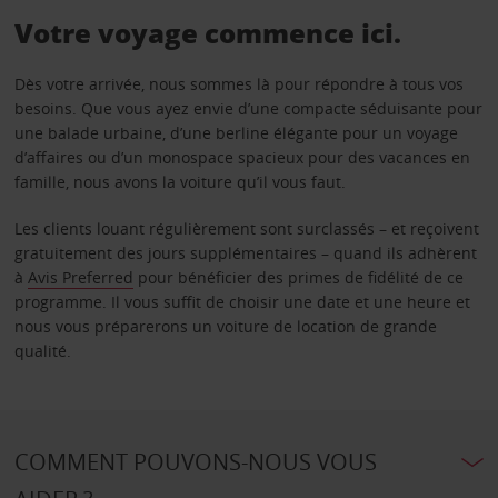
Votre voyage commence ici.
Dès votre arrivée, nous sommes là pour répondre à tous vos
besoins. Que vous ayez envie d’une compacte séduisante pour
une balade urbaine, d’une berline élégante pour un voyage
d’affaires ou d’un monospace spacieux pour des vacances en
famille, nous avons la voiture qu’il vous faut.
Les clients louant régulièrement sont surclassés – et reçoivent
gratuitement des jours supplémentaires – quand ils adhèrent
à
Avis Preferred
pour bénéficier des primes de fidélité de ce
programme. Il vous suffit de choisir une date et une heure et
nous vous préparerons un voiture de location de grande
qualité.
COMMENT POUVONS-NOUS VOUS