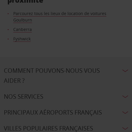
Parcourez tous les lieux de location de voitures
Goulburn
Canberra
Fyshwick
COMMENT POUVONS-NOUS VOUS
AIDER ?
NOS SERVICES
PRINCIPAUX AÉROPORTS FRANÇAIS
VILLES POPULAIRES FRANÇAISES