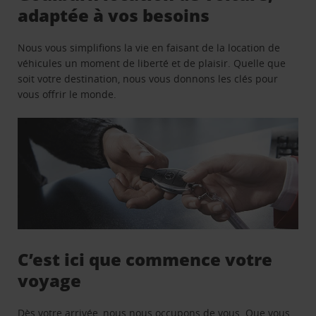
adaptée à vos besoins
Nous vous simplifions la vie en faisant de la location de
véhicules un moment de liberté et de plaisir. Quelle que
soit votre destination, nous vous donnons les clés pour
vous offrir le monde.
C’est ici que commence votre
voyage
Dès votre arrivée, nous nous occupons de vous. Que vous