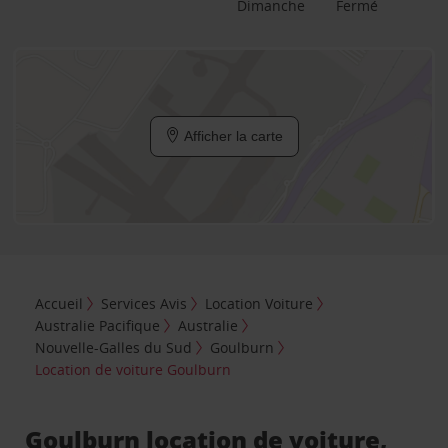
Dimanche
Fermé
Afficher la carte
Accueil
Services Avis
Location Voiture
Australie Pacifique
Australie
Nouvelle-Galles du Sud
Goulburn
Location de voiture Goulburn
Goulburn location de voiture,