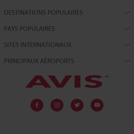
DESTINATIONS POPULAIRES
PAYS POPULAIRES
SITES INTERNATIONAUX
PRINCIPAUX AÉROPORTS