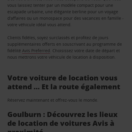
vous laissiez tenter par un modèle compact pour une
escapade urbaine, une élégante berline pour un voyage
d’affaires ou un monospace pour des vacances en famille -
votre véhicule idéal vous attend.
Clients fidèles, soyez surclassés et profitez de jours
supplémentaires offerts en souscrivant au programme de
fidélité
Avis Preferred
. Choisissez votre date de départ et
nous mettrons votre véhicule de location à disposition.
Votre voiture de location vous
attend … Et la route également
Réservez maintenant et offrez-vous le monde.
Goulburn : Découvrez les lieux
de location de voitures Avis à
proximité