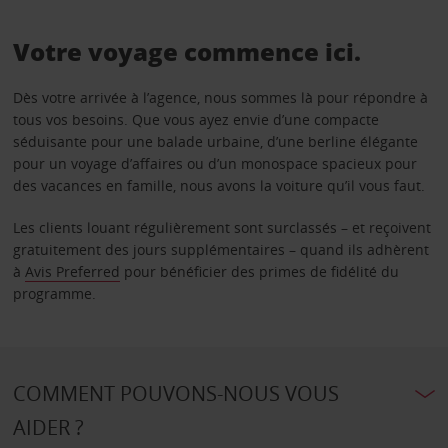
Votre voyage commence ici.
Dès votre arrivée à l’agence, nous sommes là pour répondre à
tous vos besoins. Que vous ayez envie d’une compacte
séduisante pour une balade urbaine, d’une berline élégante
pour un voyage d’affaires ou d’un monospace spacieux pour
des vacances en famille, nous avons la voiture qu’il vous faut.
Les clients louant régulièrement sont surclassés – et reçoivent
gratuitement des jours supplémentaires – quand ils adhèrent
à
Avis Preferred
pour bénéficier des primes de fidélité du
programme.
COMMENT POUVONS-NOUS VOUS
AIDER ?