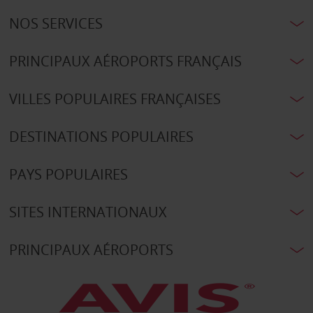
NOS SERVICES
PRINCIPAUX AÉROPORTS FRANÇAIS
VILLES POPULAIRES FRANÇAISES
DESTINATIONS POPULAIRES
PAYS POPULAIRES
SITES INTERNATIONAUX
PRINCIPAUX AÉROPORTS