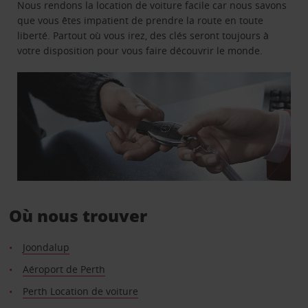
Nous rendons la location de voiture facile car nous savons
que vous êtes impatient de prendre la route en toute
liberté. Partout où vous irez, des clés seront toujours à
votre disposition pour vous faire découvrir le monde.
Où nous trouver
Joondalup
Aéroport de Perth
Perth Location de voiture