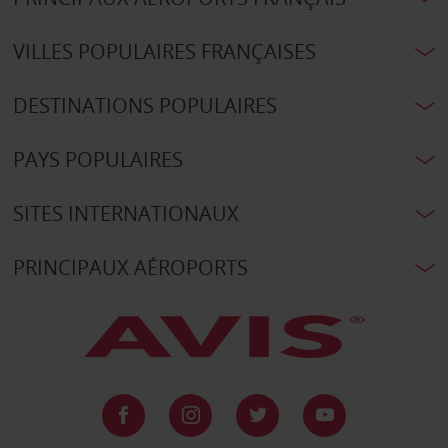
VILLES POPULAIRES FRANÇAISES
DESTINATIONS POPULAIRES
PAYS POPULAIRES
SITES INTERNATIONAUX
PRINCIPAUX AÉROPORTS