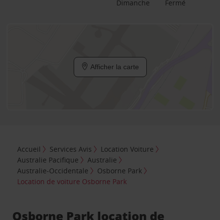
Dimanche
Fermé
Afficher la carte
Accueil
Services Avis
Location Voiture
Australie Pacifique
Australie
Australie-Occidentale
Osborne Park
Location de voiture Osborne Park
Osborne Park location de