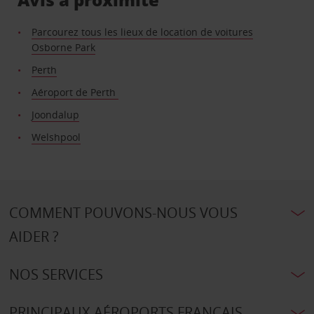
Parcourez tous les lieux de location de voitures
Osborne Park
Perth
Aéroport de Perth
Joondalup
Welshpool
COMMENT POUVONS-NOUS VOUS
AIDER ?
NOS SERVICES
PRINCIPAUX AÉROPORTS FRANÇAIS