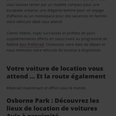
vous laissiez tenter par un modèle compact pour une
escapade urbaine, une élégante berline pour un voyage
d’affaires ou un monospace pour des vacances en famille -
votre véhicule idéal vous attend.
Clients fidèles, soyez surclassés et profitez de jours
supplémentaires offerts en souscrivant au programme de
fidélité
Avis Preferred
. Choisissez votre date de départ et
nous mettrons votre véhicule de location à disposition.
Votre voiture de location vous
attend … Et la route également
Réservez maintenant et offrez-vous le monde.
Osborne Park : Découvrez les
lieux de location de voitures
Avis à proximité