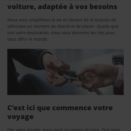
voiture, adaptée à vos besoins
Nous vous simplifions la vie en faisant de la location de
véhicules un moment de liberté et de plaisir. Quelle que
soit votre destination, nous vous donnons les clés pour
vous offrir le monde.
C’est ici que commence votre
voyage
Dès votre arrivée, nous nous occupons de vous. Que vous