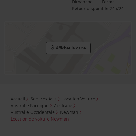
Dimanche
Fermé
Retour disponible 24h/24
Afficher la carte
Accueil
Services Avis
Location Voiture
Australie Pacifique
Australie
Australie-Occidentale
Newman
Location de voiture Newman