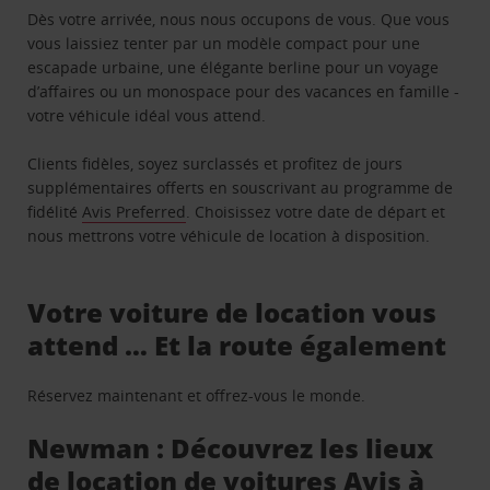
Dès votre arrivée, nous nous occupons de vous. Que vous
vous laissiez tenter par un modèle compact pour une
escapade urbaine, une élégante berline pour un voyage
d’affaires ou un monospace pour des vacances en famille -
votre véhicule idéal vous attend.
Clients fidèles, soyez surclassés et profitez de jours
supplémentaires offerts en souscrivant au programme de
fidélité
Avis Preferred
. Choisissez votre date de départ et
nous mettrons votre véhicule de location à disposition.
Votre voiture de location vous
attend … Et la route également
Réservez maintenant et offrez-vous le monde.
Newman : Découvrez les lieux
de location de voitures Avis à