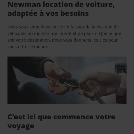
Newman location de voiture,
adaptée à vos besoins
Nous vous simplifions la vie en faisant de la location de
véhicules un moment de liberté et de plaisir. Quelle que
soit votre destination, nous vous donnons les clés pour
vous offrir le monde.
C’est ici que commence votre
voyage