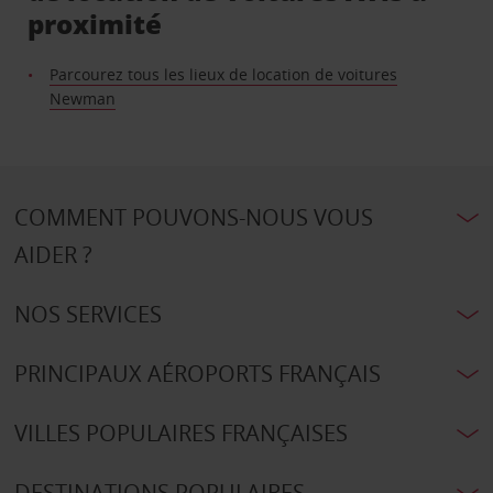
proximité
Parcourez tous les lieux de location de voitures
Newman
COMMENT POUVONS-NOUS VOUS
AIDER ?
NOS SERVICES
PRINCIPAUX AÉROPORTS FRANÇAIS
VILLES POPULAIRES FRANÇAISES
DESTINATIONS POPULAIRES