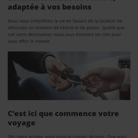
adaptée à vos besoins
Nous vous simplifions la vie en faisant de la location de
véhicules un moment de liberté et de plaisir. Quelle que
soit votre destination, nous vous donnons les clés pour
vous offrir le monde.
C’est ici que commence votre
voyage
Dès votre arrivée, nous nous occupons de vous. Que vous