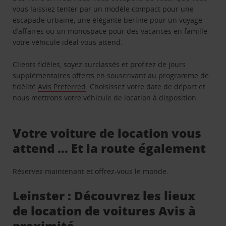
vous laissiez tenter par un modèle compact pour une
escapade urbaine, une élégante berline pour un voyage
d’affaires ou un monospace pour des vacances en famille -
votre véhicule idéal vous attend.
Clients fidèles, soyez surclassés et profitez de jours
supplémentaires offerts en souscrivant au programme de
fidélité
Avis Preferred
. Choisissez votre date de départ et
nous mettrons votre véhicule de location à disposition.
Votre voiture de location vous
attend … Et la route également
Réservez maintenant et offrez-vous le monde.
Leinster : Découvrez les lieux
de location de voitures Avis à
proximité