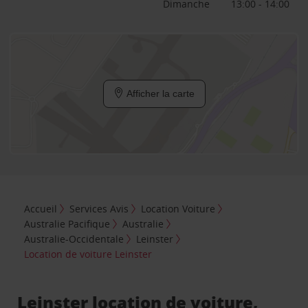
Dimanche
13:00 - 14:00
Afficher la carte
Accueil
Services Avis
Location Voiture
Australie Pacifique
Australie
Australie-Occidentale
Leinster
Location de voiture Leinster
Leinster location de voiture,