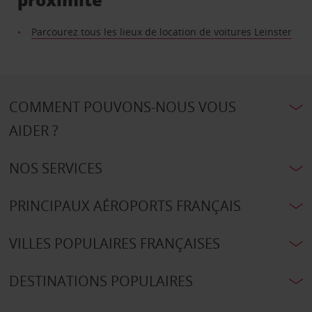
Parcourez tous les lieux de location de voitures Leinster
COMMENT POUVONS-NOUS VOUS
AIDER ?
NOS SERVICES
PRINCIPAUX AÉROPORTS FRANÇAIS
VILLES POPULAIRES FRANÇAISES
DESTINATIONS POPULAIRES