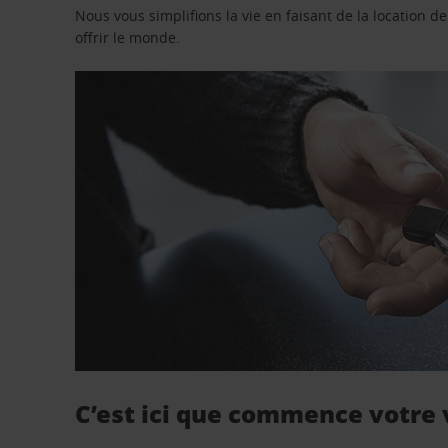
Nous vous simplifions la vie en faisant de la location d
offrir le monde.
C’est ici que commence votre