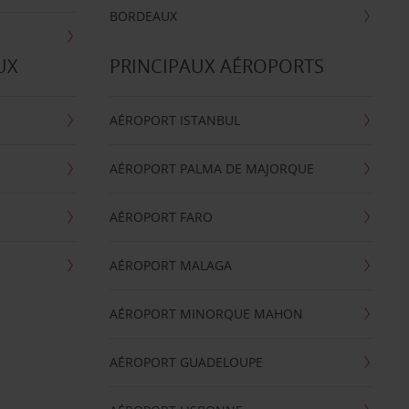
BORDEAUX
UX
PRINCIPAUX AÉROPORTS
AÉROPORT ISTANBUL
AÉROPORT PALMA DE MAJORQUE
AÉROPORT FARO
AÉROPORT MALAGA
AÉROPORT MINORQUE MAHON
AÉROPORT GUADELOUPE