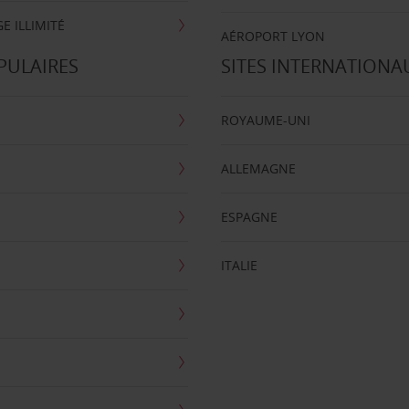
E ILLIMITÉ
AÉROPORT LYON
PULAIRES
SITES INTERNATIONA
ROYAUME-UNI
ALLEMAGNE
ESPAGNE
ITALIE