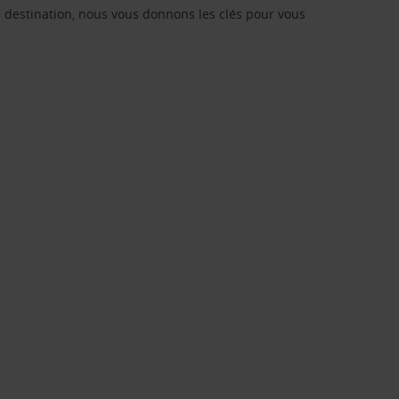
re destination, nous vous donnons les clés pour vous