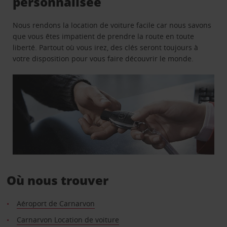
personnalisée
Nous rendons la location de voiture facile car nous savons
que vous êtes impatient de prendre la route en toute
liberté. Partout où vous irez, des clés seront toujours à
votre disposition pour vous faire découvrir le monde.
Où nous trouver
Aéroport de Carnarvon
Carnarvon Location de voiture