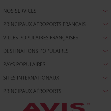
NOS SERVICES
PRINCIPAUX AÉROPORTS FRANÇAIS
VILLES POPULAIRES FRANÇAISES
DESTINATIONS POPULAIRES
PAYS POPULAIRES
SITES INTERNATIONAUX
PRINCIPAUX AÉROPORTS