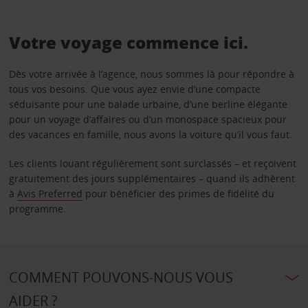
Votre voyage commence ici.
Dès votre arrivée à l’agence, nous sommes là pour répondre à
tous vos besoins. Que vous ayez envie d’une compacte
séduisante pour une balade urbaine, d’une berline élégante
pour un voyage d’affaires ou d’un monospace spacieux pour
des vacances en famille, nous avons la voiture qu’il vous faut.
Les clients louant régulièrement sont surclassés – et reçoivent
gratuitement des jours supplémentaires – quand ils adhèrent
à
Avis Preferred
pour bénéficier des primes de fidélité du
programme.
COMMENT POUVONS-NOUS VOUS
AIDER ?