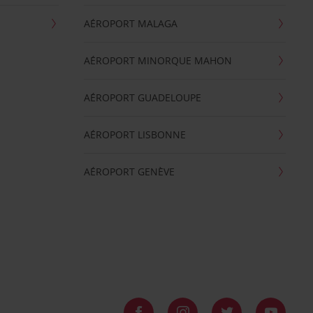
AÉROPORT MALAGA
AÉROPORT MINORQUE MAHON
AÉROPORT GUADELOUPE
AÉROPORT LISBONNE
AÉROPORT GENÈVE