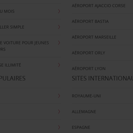
AÉROPORT AJACCIO CORSE
U MOIS
AÉROPORT BASTIA
LLER SIMPLE
AÉROPORT MARSEILLE
E VOITURE POUR JEUNES
URS
AÉROPORT ORLY
E ILLIMITÉ
AÉROPORT LYON
PULAIRES
SITES INTERNATIONA
ROYAUME-UNI
ALLEMAGNE
ESPAGNE