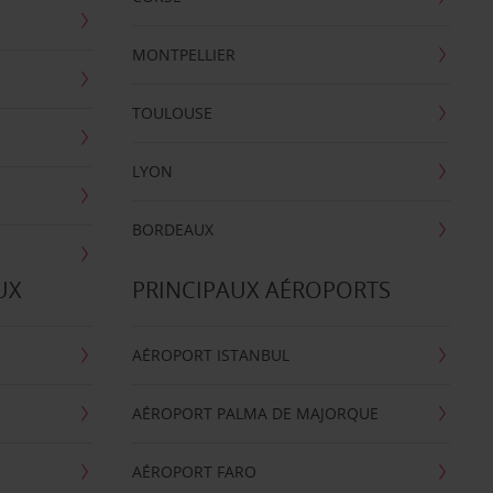
MONTPELLIER
TOULOUSE
LYON
BORDEAUX
UX
PRINCIPAUX AÉROPORTS
AÉROPORT ISTANBUL
AÉROPORT PALMA DE MAJORQUE
AÉROPORT FARO