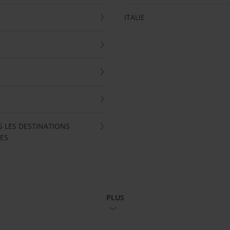
ITALIE
S LES DESTINATIONS
ES
PLUS