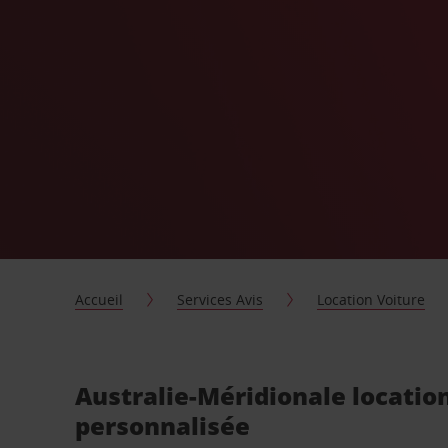
Accueil
Services Avis
Location Voiture
Australie-Méridionale locatio
personnalisée