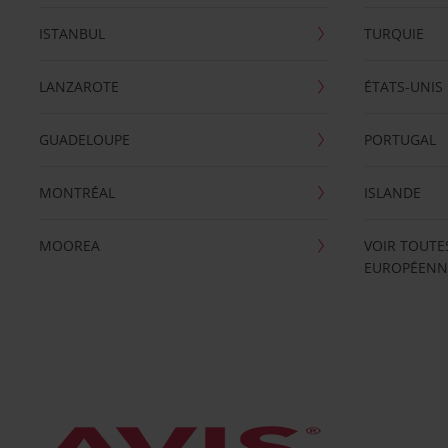
ISTANBUL
TURQUIE
LANZAROTE
ÉTATS-UNIS
GUADELOUPE
PORTUGAL
MONTRÉAL
ISLANDE
MOOREA
VOIR TOUTE
EUROPÉENN