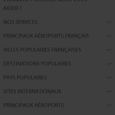
AIDER ?
NOS SERVICES
PRINCIPAUX AÉROPORTS FRANÇAIS
VILLES POPULAIRES FRANÇAISES
DESTINATIONS POPULAIRES
PAYS POPULAIRES
SITES INTERNATIONAUX
PRINCIPAUX AÉROPORTS