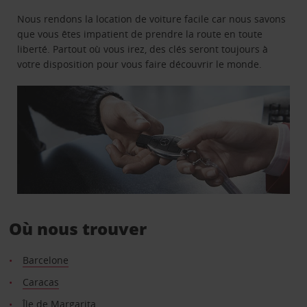
Nous rendons la location de voiture facile car nous savons
que vous êtes impatient de prendre la route en toute
liberté. Partout où vous irez, des clés seront toujours à
votre disposition pour vous faire découvrir le monde.
Où nous trouver
Barcelone
Caracas
Île de Margarita