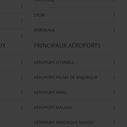
LYON
BORDEAUX
UX
PRINCIPAUX AÉROPORTS
AÉROPORT ISTANBUL
AÉROPORT PALMA DE MAJORQUE
AÉROPORT FARO
AÉROPORT MALAGA
AÉROPORT MINORQUE MAHON