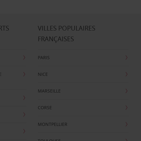
RTS
VILLES POPULAIRES
FRANÇAISES
PARIS
E
NICE
MARSEILLE
CORSE
MONTPELLIER
TOULOUSE