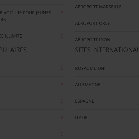
AÉROPORT MARSEILLE
E VOITURE POUR JEUNES
URS
AÉROPORT ORLY
E ILLIMITÉ
AÉROPORT LYON
PULAIRES
SITES INTERNATIONA
ROYAUME-UNI
ALLEMAGNE
ESPAGNE
ITALIE